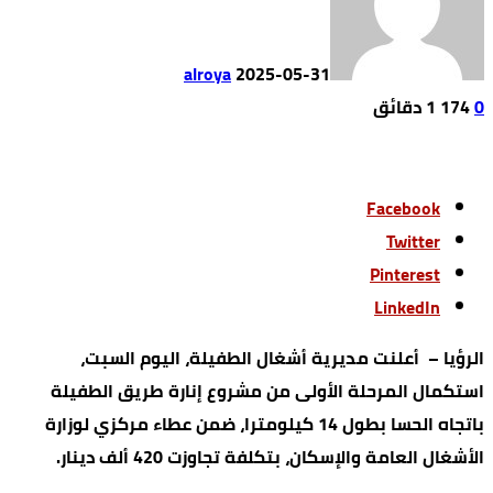
alroya
2025-05-31
0
174
1 ‫دقائق‬
Facebook
Twitter
Pinterest
LinkedIn
الرؤيا – أعلنت مديرية أشغال الطفيلة، اليوم السبت،
استكمال المرحلة الأولى من مشروع إنارة طريق الطفيلة
باتجاه الحسا بطول 14 كيلومترا، ضمن عطاء مركزي لوزارة
الأشغال العامة والإسكان، بتكلفة تجاوزت 420 ألف دينار.