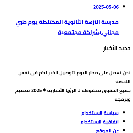
2025-05-06
مدرسة النزهة الثانوية المختلطة يوم طبي
مجاني بشراكة مجتمعية
جديد الأخبار
نحن نعمل على مدار اليوم لتوصيل الخبر لكم في نفس
اللحضه
جميع الحقوق محفوظة لـ الرؤيا الأخبارية © 2025 تصميم
وبرمجة
سياسة الاستخدام
اتفاقية الاستخدام
عن الموقع