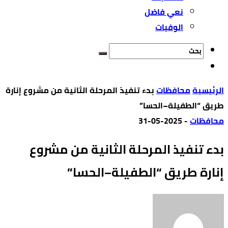
نعي فاضل
الوفيات
‫الرئيسية‬
محافظات
بدء تنفيذ المرحلة الثانية من مشروع إنارة
طريق “الطفيلة–الحسا”
محافظات
-
2025-05-31
بدء تنفيذ المرحلة الثانية من مشروع
إنارة طريق “الطفيلة–الحسا”