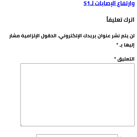
وارتفاع الإصابات لـ51
اترك تعليقاً
لن يتم نشر عنوان بريدك الإلكتروني.
الحقول الإلزامية مشار
إليها بـ
*
التعليق
*