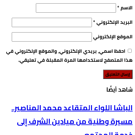
الاسم
*
البريد الإلكتروني
*
الموقع الإلكتروني
احفظ اسمي، بريدي الإلكتروني، والموقع الإلكتروني في
هذا المتصفح لاستخدامها المرة المقبلة في تعليقي.
‫شاهد أيضًا‬
الباشا اللواء المتقاعد محمد المناصير..
مسيرة وطنية من ميادين الشرف إلى
خدمة المجتمع