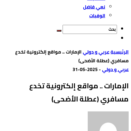
نعي فاضل
الوفيات
‫الرئيسية‬
عربي و دولي
الإمارات .. مواقع إلكترونية تخدع
مسافري (عطلة الأضحى)
عربي و دولي
-
2025-05-31
الإمارات .. مواقع إلكترونية تخدع
مسافري (عطلة الأضحى)