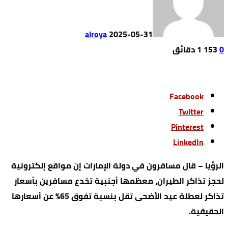
alroya
2025-05-31
0
153
1 ‫دقائق‬
Facebook
Twitter
Pinterest
LinkedIn
الرؤيا – قال مسافرون في دولة الإمارات إن مواقع إلكترونية
لحجز تذاكر الطيران، معظمها أجنبية تخدع مسافرين بأسعار
تذاكر لعطلة عيد الأضحى تقل بنسبة تفوق 65% عن أسعارها
الحقيقية.