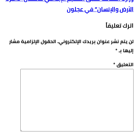
الأرض والإنسان” في عجلون
اترك تعليقاً
لن يتم نشر عنوان بريدك الإلكتروني.
الحقول الإلزامية مشار
إليها بـ
*
التعليق
*