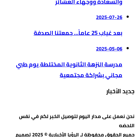
والسعادة ووجهاء العشائر
2025-07-26
بعد غياب 25 عاماً… جمعتنا الصدفة
2025-05-06
مدرسة النزهة الثانوية المختلطة يوم طبي
مجاني بشراكة مجتمعية
جديد الأخبار
نحن نعمل على مدار اليوم لتوصيل الخبر لكم في نفس
اللحضه
جميع الحقوق محفوظة لـ الرؤيا الأخبارية © 2025 تصميم