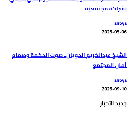
بشراكة مجتمعية
alroya
2025-05-06
الشيخ عبدالكريم الحويان.. صوت الحكمة وصمام
أمان المجتمع
alroya
2025-09-10
جديد الأخبار