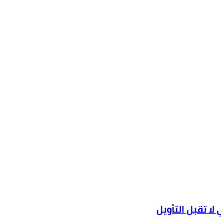
ا تقبل التأويل