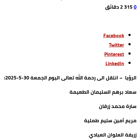
0
315
2 ‫دقائق‬
Facebook
Twitter
Pinterest
LinkedIn
الرؤيا – انتقل الى رحمة الله تعالى اليوم الجمعة 30-5-2025:
سعاد برهم السليمان الطعيمة
سارة محمد زرقان
مريم أمين سليم طملية
زريفة العلوان العبادي