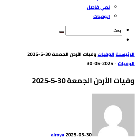
نعي فاضل
الوفيات
‫الرئيسية‬
الوفيات
وفيات الأردن الجمعة 30-5-2025
الوفيات
-
2025-05-30
وفيات الأردن الجمعة 30-5-2025
alroya
2025-05-30