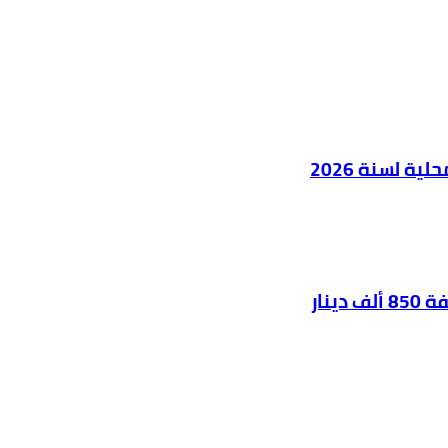
ية لسنة 2026