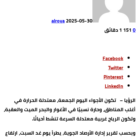
alroya
2025-05-30
0
151
1 ‫دقائق‬
Facebook
Twitter
Pinterest
LinkedIn
الرؤيا – تكون الأجواء اليوم الجمعة، معتدلة الحرارة في
أغلب المناطق، وحارة نسبيًا في الأغوار والبحر الميت والعقبة،
وتكون الرياح غربية معتدلة السرعة تنشط أحيانًا.
وبحسب تقرير إدارة الأرصاد الجوية، يطرأ يوم غد السبت، ارتفاع