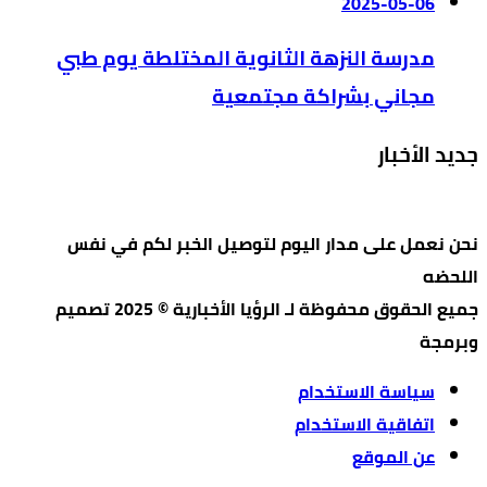
2025-05-06
مدرسة النزهة الثانوية المختلطة يوم طبي
مجاني بشراكة مجتمعية
جديد الأخبار
نحن نعمل على مدار اليوم لتوصيل الخبر لكم في نفس
اللحضه
جميع الحقوق محفوظة لـ الرؤيا الأخبارية © 2025 تصميم
وبرمجة
سياسة الاستخدام
اتفاقية الاستخدام
عن الموقع