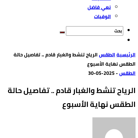
نعي فاضل
الوفيات
‫الرئيسية‬
الطقس
الرياح تنشط والغبار قادم .. تفاصيل حالة
الطقس نهاية الأسبوع
الطقس
-
2025-05-30
الرياح تنشط والغبار قادم .. تفاصيل حالة
الطقس نهاية الأسبوع