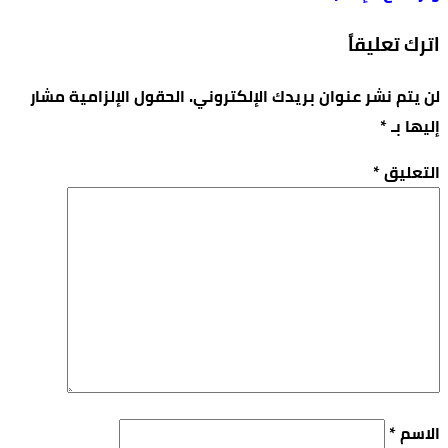
اترك تعليقاً
لن يتم نشر عنوان بريدك الإلكتروني.
الحقول الإلزامية مشار
إليها بـ
*
التعليق
*
الاسم
*