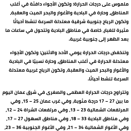
ملموس على درجات الحرارة؛ وتكون الأجواء دافئة في أغلب
المناطق، وحارة في البادية والأغوار والبحر الميت والعقبة،
وتكون الرياح جنوبية شرقية معتدلة السرعة تنشط أحيانًا
مثيرة للغبار، خاصة في مناطق البادية وتتحول في ساعات ما
بعد الظهر إلى جنوبية غربية.
وتنخفض درجات الحرارة يومي الأحد والاثنين؛ وتكون الأجواء
معتدلة الحرارة في أغلب المناطق، وحارة نسبيًا في البادية
والأغوار والبحر الميت والعقبة، وتكون الرياح غربية معتدلة
السرعة تنشط أحيانًا.
وتتراوح درجات الحرارة العظمى والصغرى في شرق عمان اليوم
ما بين 27 – 17 درجة مئوية، وفي غرب عمان 25 – 15، وفي
المرتفعات الشمالية 23 – 13، وفي مرتفعات الشراة 24 – 12،
وفي مناطق البادية 33 – 18، وفي مناطق السهول 27 – 17،
وفي الأغوار الشمالية 34 – 21، وفي الأغوار الجنوبية 36 – 23،