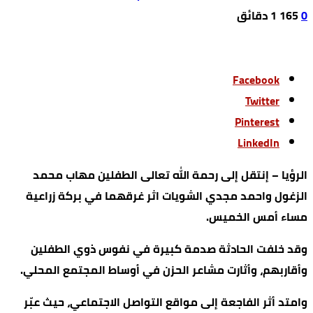
0
165
1 ‫دقائق‬
Facebook
Twitter
Pinterest
LinkedIn
الرؤيا – إنتقل إلى رحمة الله تعالى الطفلين مهاب محمد
الزغول واحمد مجدي الشويات اثر غرقهما في بركة زراعية
مساء أمس الخميس.
وقد خلفت الحادثة صدمة كبيرة في نفوس ذوي الطفلين
وأقاربهم، وأثارت مشاعر الحزن في أوساط المجتمع المحلي.
وامتد أثر الفاجعة إلى مواقع التواصل الاجتماعي، حيث عبّر