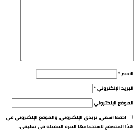
الاسم
*
البريد الإلكتروني
*
الموقع الإلكتروني
احفظ اسمي، بريدي الإلكتروني، والموقع الإلكتروني في
هذا المتصفح لاستخدامها المرة المقبلة في تعليقي.