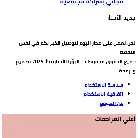
مجاني بشراكة مجتمعية
جديد الأخبار
نحن نعمل على مدار اليوم لتوصيل الخبر لكم في نفس
اللحضه
جميع الحقوق محفوظة لـ الرؤيا الأخبارية © 2025 تصميم
وبرمجة
سياسة الاستخدام
اتفاقية الاستخدام
عن الموقع
أعلي المراجعات