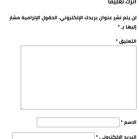
اترك تعليقاً
لن يتم نشر عنوان بريدك الإلكتروني.
الحقول الإلزامية مشار
إليها بـ
*
التعليق
*
الاسم
*
البريد الإلكتروني
*