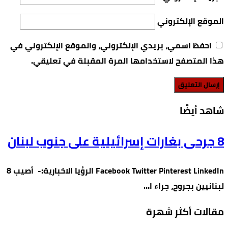
الموقع الإلكتروني
احفظ اسمي، بريدي الإلكتروني، والموقع الإلكتروني في
هذا المتصفح لاستخدامها المرة المقبلة في تعليقي.
‫شاهد أيضًا‬
8 جرحى بغارات إسرائيلية على جنوب لبنان
Facebook Twitter Pinterest LinkedIn الرؤيا الاخبارية:- أصيب 8
لبنانيين بجروح، جراء ا…
مقالات أكثر شهرة