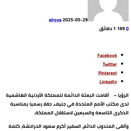
alroya
2025-05-29
0
169
1 ‫دقائق‬
Facebook
Twitter
Pinterest
LinkedIn
الرؤيا – أقامت البعثة الدائمة للمملكة الأردنية الهاشمية
لدى مكتب الأمم المتحدة في جنيف، حفلا رسميا بمناسبة
الذكرى التاسعة والسبعين لاستقلال المملكة.
وألقى المندوب الدائم، السفير أكرم سعود الحراحشة، كلمة