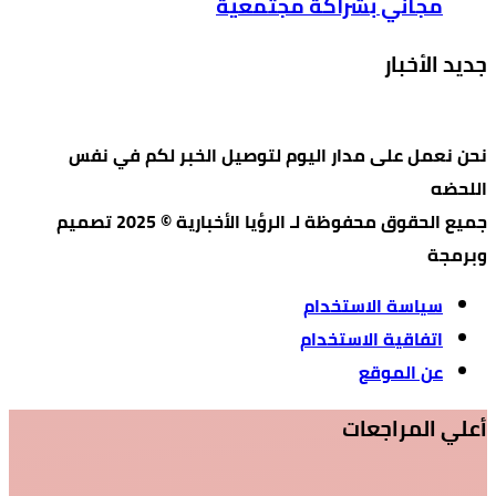
مجاني بشراكة مجتمعية
جديد الأخبار
نحن نعمل على مدار اليوم لتوصيل الخبر لكم في نفس
اللحضه
جميع الحقوق محفوظة لـ الرؤيا الأخبارية © 2025 تصميم
وبرمجة
سياسة الاستخدام
اتفاقية الاستخدام
عن الموقع
أعلي المراجعات