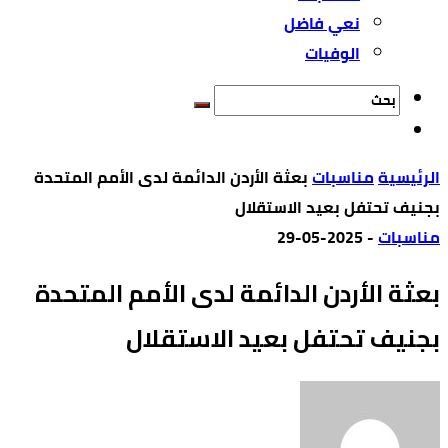
نعي فاضل
الوفيات
‫الرئيسية‬
مناسبات
بعثة الأردن الدائمة لدى الأمم المتحدة
بجنيف تحتفل بعيد الاستقلال
مناسبات
-
2025-05-29
بعثة الأردن الدائمة لدى الأمم المتحدة
بجنيف تحتفل بعيد الاستقلال