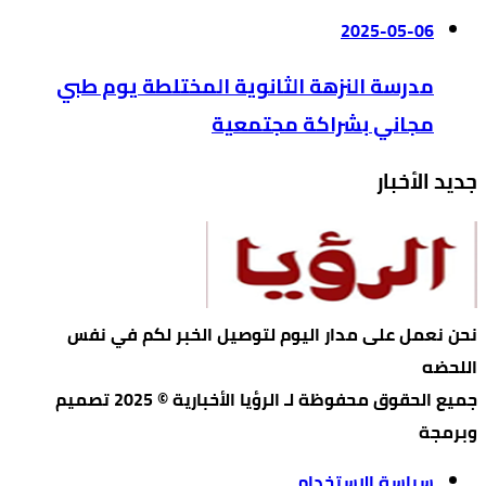
2025-05-06
مدرسة النزهة الثانوية المختلطة يوم طبي
مجاني بشراكة مجتمعية
جديد الأخبار
نحن نعمل على مدار اليوم لتوصيل الخبر لكم في نفس
اللحضه
جميع الحقوق محفوظة لـ الرؤيا الأخبارية © 2025 تصميم
وبرمجة
سياسة الاستخدام