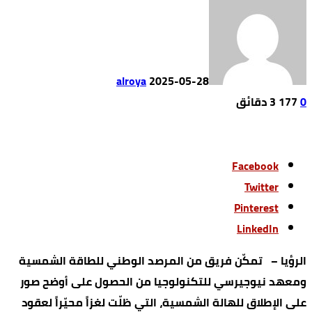
alroya
2025-05-28
0
177
3 ‫دقائق‬
Facebook
Twitter
Pinterest
LinkedIn
الرؤيا – تمكّن فريق من المرصد الوطني للطاقة الشمسية
ومعهد نيوجيرسي للتكنولوجيا من الحصول على أوضح صور
على الإطلاق للهالة الشمسية، التي ظلّت لغزاً محيّراً لعقود