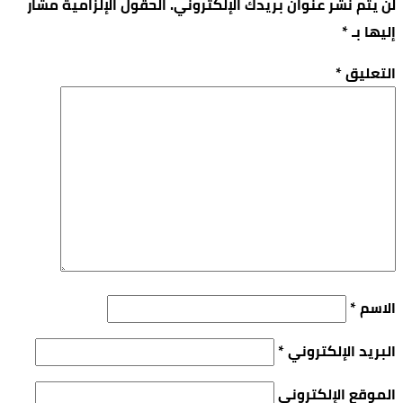
لن يتم نشر عنوان بريدك الإلكتروني.
الحقول الإلزامية مشار
إليها بـ
*
التعليق
*
الاسم
*
البريد الإلكتروني
*
الموقع الإلكتروني