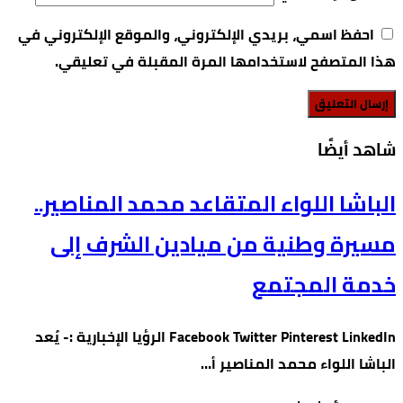
احفظ اسمي، بريدي الإلكتروني، والموقع الإلكتروني في
هذا المتصفح لاستخدامها المرة المقبلة في تعليقي.
‫شاهد أيضًا‬
الباشا اللواء المتقاعد محمد المناصير..
مسيرة وطنية من ميادين الشرف إلى
خدمة المجتمع
Facebook Twitter Pinterest LinkedIn الرؤيا الإخبارية :- يُعد
الباشا اللواء محمد المناصير أ…