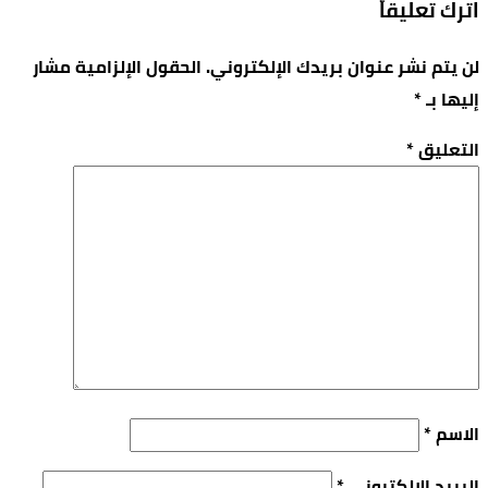
اترك تعليقاً
لن يتم نشر عنوان بريدك الإلكتروني.
الحقول الإلزامية مشار
إليها بـ
*
التعليق
*
الاسم
*
البريد الإلكتروني
*