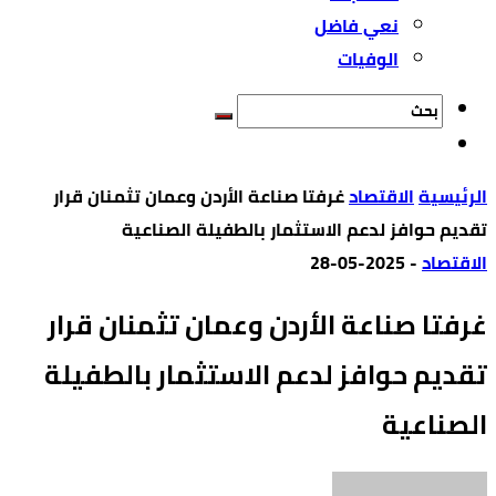
نعي فاضل
الوفيات
‫الرئيسية‬
الاقتصاد
غرفتا صناعة الأردن وعمان تثمنان قرار
تقديم حوافز لدعم الاستثمار بالطفيلة الصناعية
الاقتصاد
-
2025-05-28
غرفتا صناعة الأردن وعمان تثمنان قرار
تقديم حوافز لدعم الاستثمار بالطفيلة
الصناعية