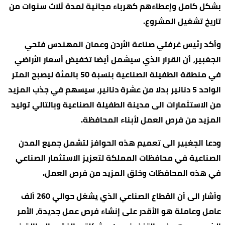
بشكل كامل وإعطاءهم كهرباء مجانية لمدة ثلاث سنوات من
تاريخ تشغيل المشروع.
وأكد رئيس غرفتي صناعة الأردن وعمان المهندس فتحي
الجغبير، أن القرار الذي سيشمل أيضا تخفيض أسعار الأراضي
في منطقة الطفيلة الصناعية بنسبة 50 بالمئة ليصبح المتر
الواحد 5 دنانير بدلا من عشرة دنانير، سيسهم في جذب المزيد
من الاستثمارات الى مدينة الطفيلة الصناعية وبالتالي توليد
المزيد من فرص العمل لأبناء المحافظة.
ودعا الجغبير الى تعميم هذه الحوافز لتشمل جميع المدن
الصناعية في محافظات المملكة لتعزيز الاستثمار الصناعي
في هذه المحافظات وخلق المزيد من فرص العمل.
وأشار الى أن القطاع الصناعي الذي يشغل حوالي 260 ألف
عامل وعاملة هو الأقدر على إنشاء فرص عمل جديدة، الأمر