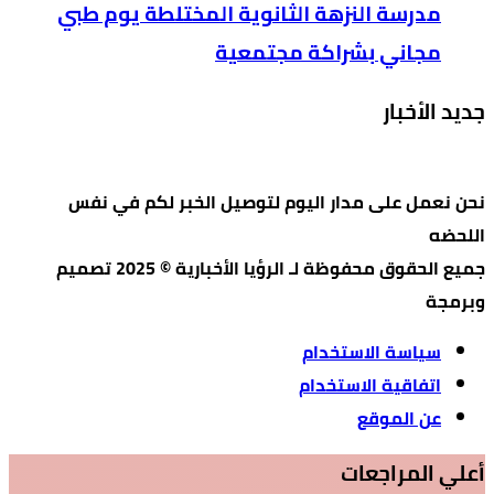
مدرسة النزهة الثانوية المختلطة يوم طبي
مجاني بشراكة مجتمعية
جديد الأخبار
نحن نعمل على مدار اليوم لتوصيل الخبر لكم في نفس
اللحضه
جميع الحقوق محفوظة لـ الرؤيا الأخبارية © 2025 تصميم
وبرمجة
سياسة الاستخدام
اتفاقية الاستخدام
عن الموقع
أعلي المراجعات