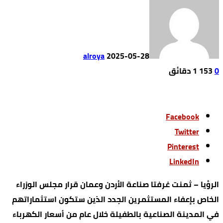
alroya
2025-05-28
0
153
1 ‫دقائق‬
Facebook
Twitter
Pinterest
LinkedIn
الرؤيا – ثمنت غرفتا صناعة الأردن وعمان قرار مجلس الوزراء
الخاص بإعفاء المستثمرين الجدد الذين ستكون استثماراتهم
في المدينة الصناعية بالطفيلة خلال عام من أسعار الكهرباء