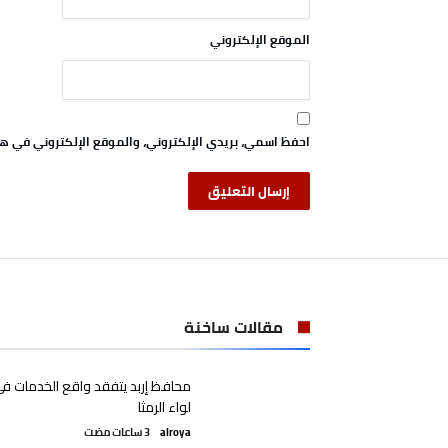
الموقع الإلكتروني
احفظ اسمي، بريدي الإلكتروني، والموقع الإلكتروني في هذ
مقالات ساخنة
محافظ إربد يتفقد واقع الخدمات ف
لواء الرمثا
alroya