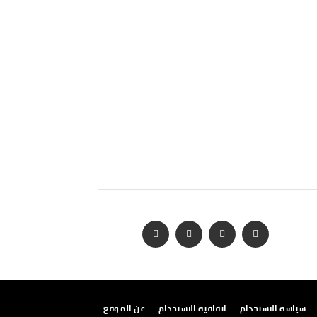
سياسة الاستخدام
اتفاقية الاستخدام
عن الموقع