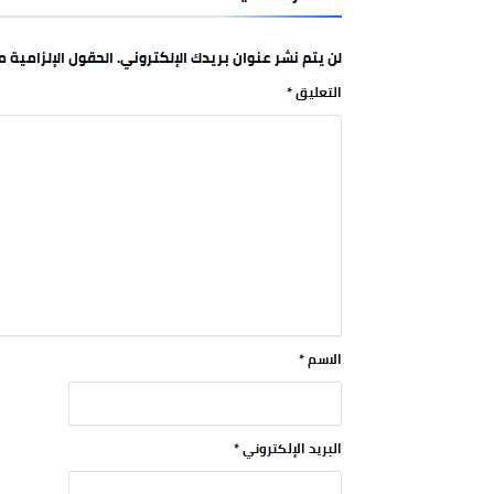
لن يتم نشر عنوان بريدك الإلكتروني.
الحقول الإلزامية مش
التعليق
*
الاسم
*
البريد الإلكتروني
*