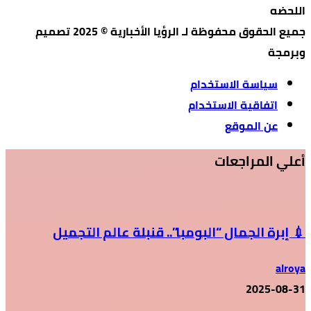
اللحضه
جميع الحقوق محفوظة لـ الرؤيا الأخبارية © 2025 تصميم
وبرمجة
سياسة الاستخدام
اتفاقية الاستخدام
عن الموقع
أعلي المراجعات
💉 إبرة الجمال “البومبا”.. قنبلة عالم التجميل
alroya
2025-08-31