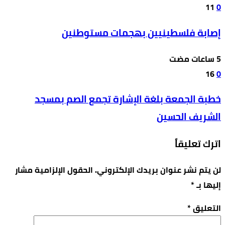
11
0
إصابة فلسطينيين بهجمات مستوطنين
16
0
خطبة الجمعة بلغة الإشارة تجمع الصم بمسجد
الشريف الحسين
اترك تعليقاً
لن يتم نشر عنوان بريدك الإلكتروني.
الحقول الإلزامية مشار
إليها بـ
*
التعليق
*