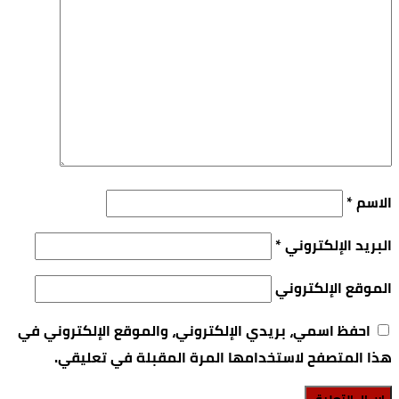
الاسم
*
البريد الإلكتروني
*
الموقع الإلكتروني
احفظ اسمي، بريدي الإلكتروني، والموقع الإلكتروني في
هذا المتصفح لاستخدامها المرة المقبلة في تعليقي.