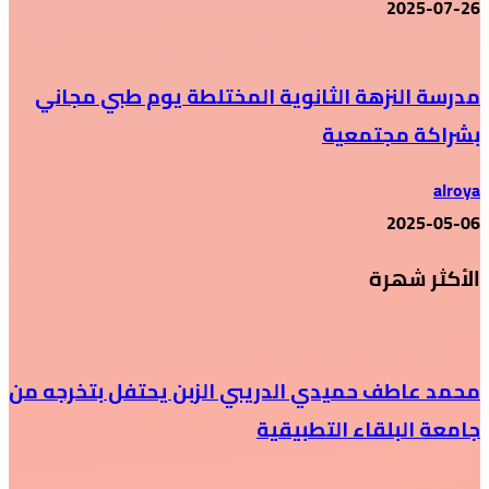
2025-07-26
مدرسة النزهة الثانوية المختلطة يوم طبي مجاني
بشراكة مجتمعية
alroya
2025-05-06
الأكثر شهرة
محمد عاطف حميدي الدريبي الزبن يحتفل بتخرجه من
جامعة البلقاء التطبيقية