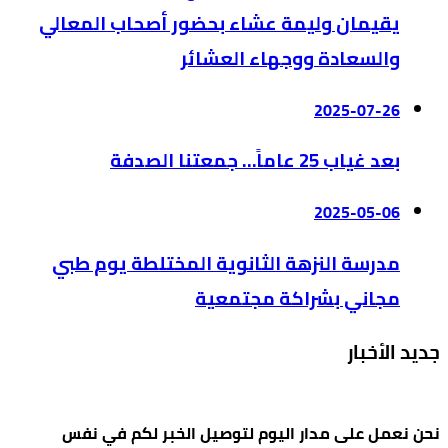
يقيمان وليمة عشاء بحضور أصحاب المعالي
والسعادة ووجهاء العشائر
2025-07-26
بعد غياب 25 عاماً… جمعتنا الصدفة
2025-05-06
مدرسة النزهة الثانوية المختلطة يوم طبي
مجاني بشراكة مجتمعية
جديد الأخبار
نحن نعمل على مدار اليوم لتوصيل الخبر لكم في نفس