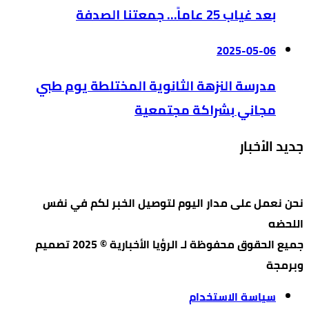
بعد غياب 25 عاماً… جمعتنا الصدفة
2025-05-06
مدرسة النزهة الثانوية المختلطة يوم طبي
مجاني بشراكة مجتمعية
جديد الأخبار
نحن نعمل على مدار اليوم لتوصيل الخبر لكم في نفس
اللحضه
جميع الحقوق محفوظة لـ الرؤيا الأخبارية © 2025 تصميم
وبرمجة
سياسة الاستخدام