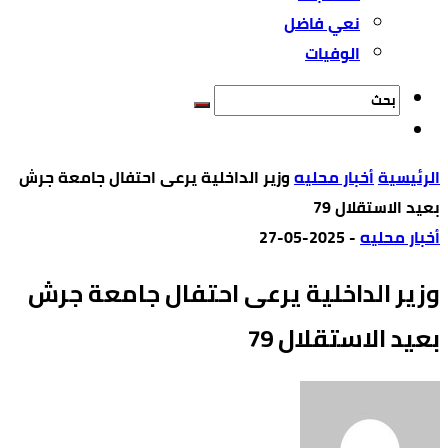
نعي فاضل
الوفيات
‫الرئيسية‬
أخبار محليه
وزير الداخلية يرعى احتفال جامعة جرش
بعيد الاستقلال 79
أخبار محليه
-
2025-05-27
وزير الداخلية يرعى احتفال جامعة جرش
بعيد الاستقلال 79