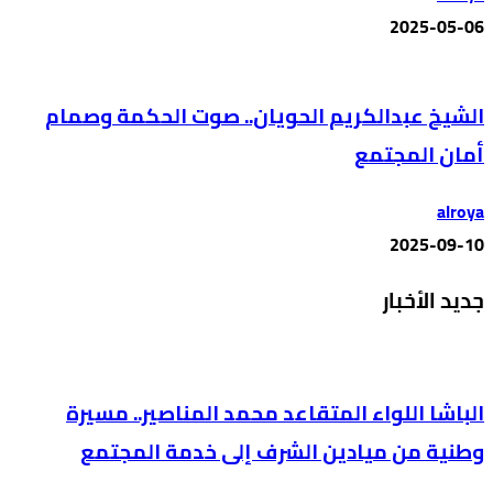
2025-05-06
الشيخ عبدالكريم الحويان.. صوت الحكمة وصمام
أمان المجتمع
alroya
2025-09-10
جديد الأخبار
الباشا اللواء المتقاعد محمد المناصير.. مسيرة
وطنية من ميادين الشرف إلى خدمة المجتمع