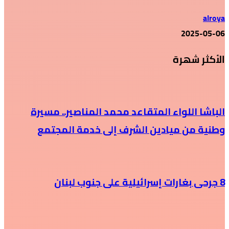
alroya
2025-05-06
الأكثر شهرة
الباشا اللواء المتقاعد محمد المناصير.. مسيرة
وطنية من ميادين الشرف إلى خدمة المجتمع
8 جرحى بغارات إسرائيلية على جنوب لبنان