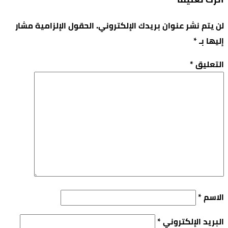
لن يتم نشر عنوان بريدك الإلكتروني.
الحقول الإلزامية مشار
إليها بـ
*
التعليق
*
الاسم
*
البريد الإلكتروني
*