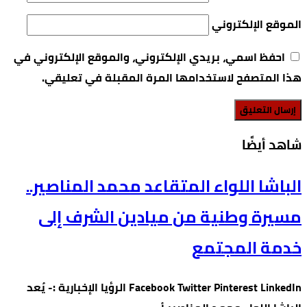
الموقع الإلكتروني
احفظ اسمي، بريدي الإلكتروني، والموقع الإلكتروني في
هذا المتصفح لاستخدامها المرة المقبلة في تعليقي.
‫شاهد أيضًا‬
الباشا اللواء المتقاعد محمد المناصير..
مسيرة وطنية من ميادين الشرف إلى
خدمة المجتمع
Facebook Twitter Pinterest LinkedIn الرؤيا الإخبارية :- يُعد