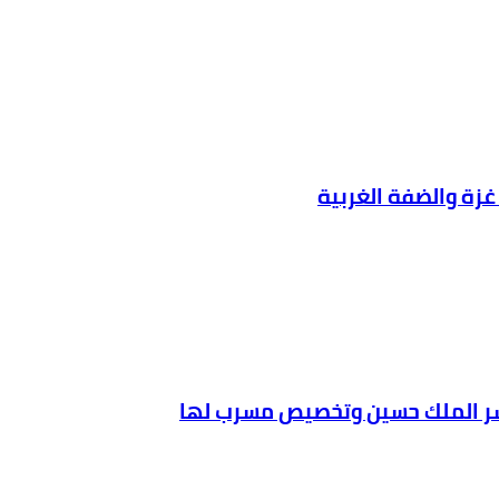
غزة والضفة الغربية
سر الملك حسين وتخصيص مسرب لها