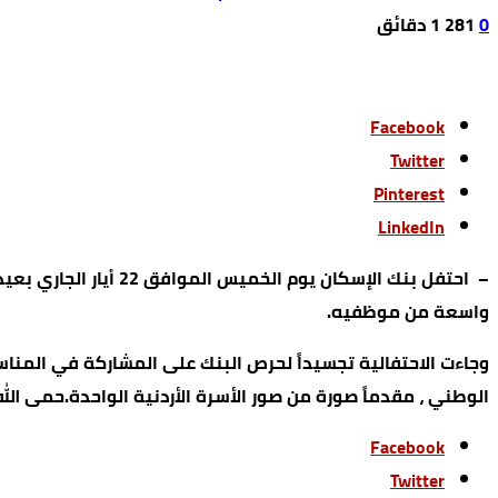
0
281
1 ‫دقائق‬
Facebook
Twitter
Pinterest
LinkedIn
– احتفل بنك الإسكان
واسعة من موظفيه.
وجاءت الاحتفالية تجسيداً لحرص البنك على المشاركة في المناسبات 
الوطني ، مقدماً صورة من صور الأسرة الأردنية الواحدة.حمى الله ا
Facebook
Twitter