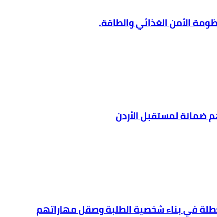
ظومة الأمن الغذائي والطاقة.
هم ضمانة لمستقبل الأردن
لعطلة في بناء شخصية الطلبة وصقل مهاراتهم