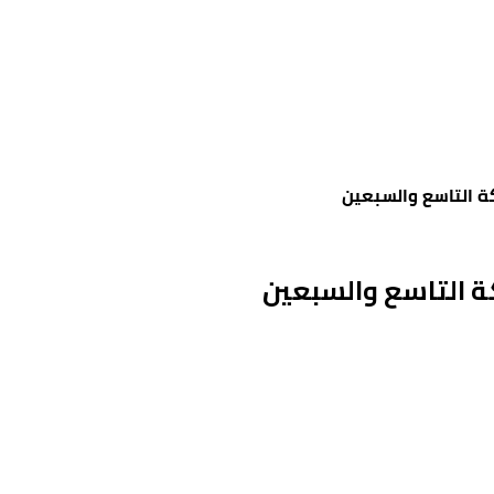
ة التاسع والسبعين
ة التاسع والسبعين