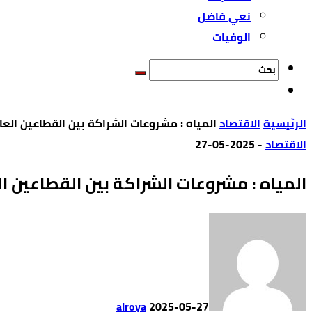
نعي فاضل
الوفيات
‫الرئيسية‬
الاقتصاد
المياه : مشروعات الشراكة بين القطاعين العام
الاقتصاد
-
2025-05-27
المياه : مشروعات الشراكة بين القطاعين ال
alroya
2025-05-27