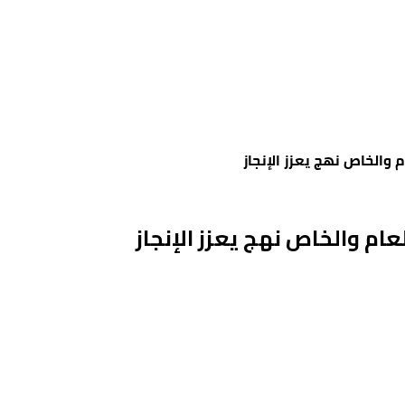
 والخاص نهج يعزز الإنجاز
عام والخاص نهج يعزز الإنجاز