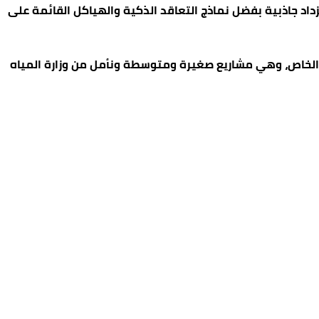
زداد جاذبية بفضل نماذج التعاقد الذكية والهياكل القائمة على
ع الخاص، وهي مشاريع صغيرة ومتوسطة ونأمل من وزارة المياه