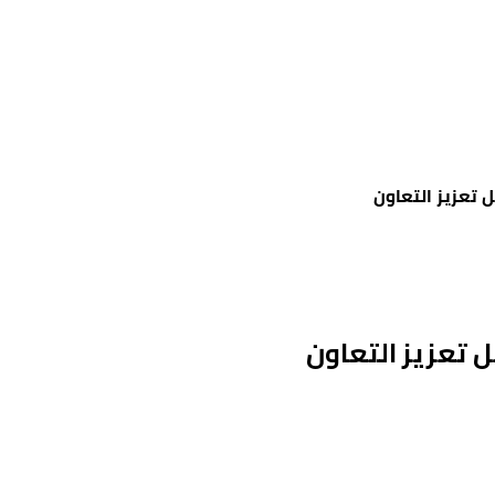
 تعزيز التعاون
ل تعزيز التعاون