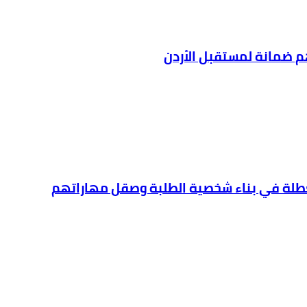
هم ضمانة لمستقبل الأردن
لعطلة في بناء شخصية الطلبة وصقل مهاراتهم