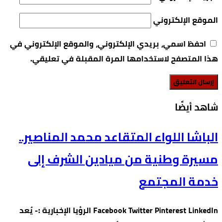
الموقع الإلكتروني
احفظ اسمي، بريدي الإلكتروني، والموقع الإلكتروني في
هذا المتصفح لاستخدامها المرة المقبلة في تعليقي.
‫شاهد أيضًا‬
الباشا اللواء المتقاعد محمد المناصير..
مسيرة وطنية من ميادين الشرف إلى
خدمة المجتمع
Facebook Twitter Pinterest LinkedIn الرؤيا الإخبارية :- يُعد