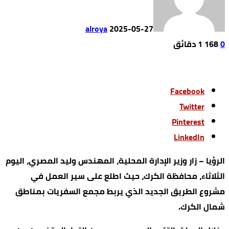
alroya
2025-05-27
0
168
1 ‫دقائق‬
Facebook
Twitter
Pinterest
LinkedIn
الرؤيا – زار وزير الإدارة المحلية، المهندس وليد المصري، اليوم
الثلاثاء، محافظة الكرك، حيث اطلع على سير العمل في
مشروع الطريق الجديد الذي يربط مجمع السفريات بمناطق
شمال الكرك.