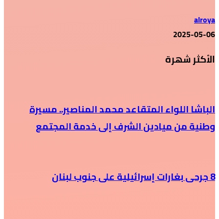
alroya
2025-05-06
الأكثر شهرة
الباشا اللواء المتقاعد محمد المناصير.. مسيرة
وطنية من ميادين الشرف إلى خدمة المجتمع
8 جرحى بغارات إسرائيلية على جنوب لبنان