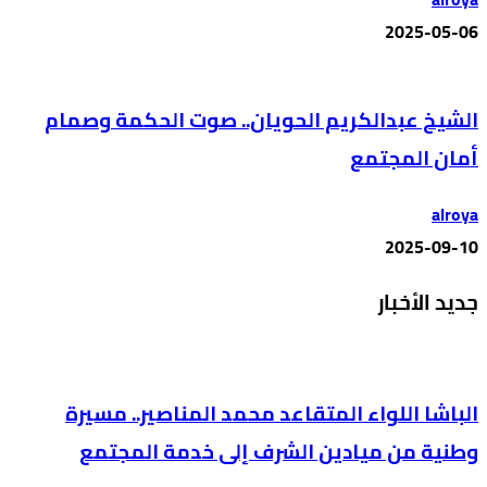
2025-05-06
الشيخ عبدالكريم الحويان.. صوت الحكمة وصمام
أمان المجتمع
alroya
2025-09-10
جديد الأخبار
الباشا اللواء المتقاعد محمد المناصير.. مسيرة
وطنية من ميادين الشرف إلى خدمة المجتمع