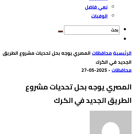
نعي فاضل
الوفيات
‫الرئيسية‬
محافظات
المصري يوجه بحل تحديات مشروع الطريق
الجديد في الكرك
محافظات
-
2025-05-27
المصري يوجه بحل تحديات مشروع
الطريق الجديد في الكرك