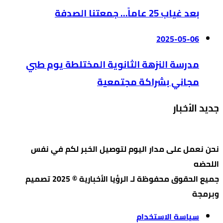
بعد غياب 25 عاماً… جمعتنا الصدفة
2025-05-06
مدرسة النزهة الثانوية المختلطة يوم طبي
مجاني بشراكة مجتمعية
جديد الأخبار
نحن نعمل على مدار اليوم لتوصيل الخبر لكم في نفس
اللحضه
جميع الحقوق محفوظة لـ الرؤيا الأخبارية © 2025 تصميم
وبرمجة
سياسة الاستخدام