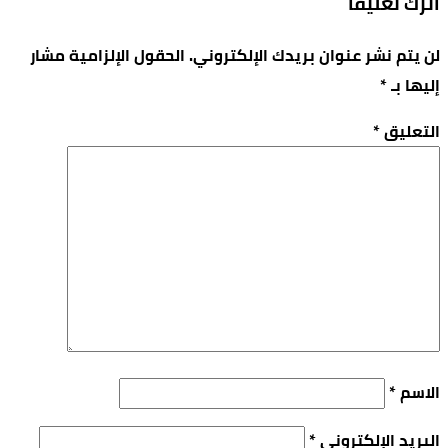
اترك تعليقاً
لن يتم نشر عنوان بريدك الإلكتروني.
الحقول الإلزامية مشار
إليها بـ
*
التعليق
*
الاسم
*
البريد الإلكتروني
*