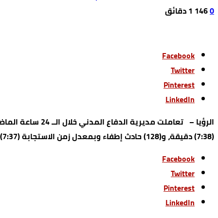
0
146
1 ‫دقائق‬
Facebook
Twitter
Pinterest
LinkedIn
(7:38) دقيقة، و(128) حادث إطفاء وبمعدل زمن الاستجابة (7:37) دقيقة.
Facebook
Twitter
Pinterest
LinkedIn