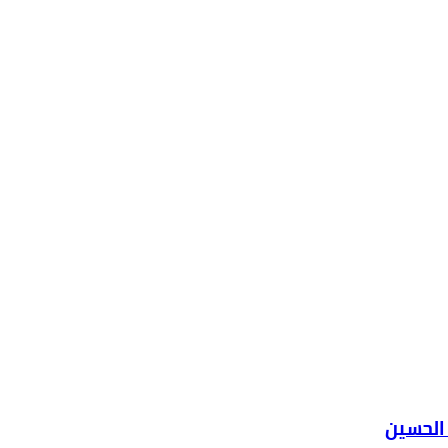
الحسين