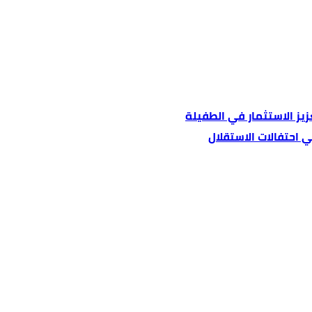
عزيز الاستثمار في الطفيلة
 احتفالات الاستقلال