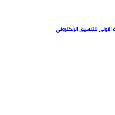
 الأولى للتنسيق الإلكتروني