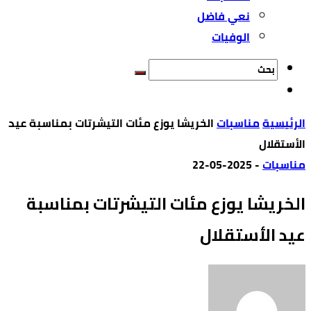
نعي فاضل
الوفيات
‫الرئيسية‬
مناسبات
الخريشا يوزع مئات التيشرتات بمناسبة عيد
الأستقلال
مناسبات
-
2025-05-22
الخريشا يوزع مئات التيشرتات بمناسبة
عيد الأستقلال