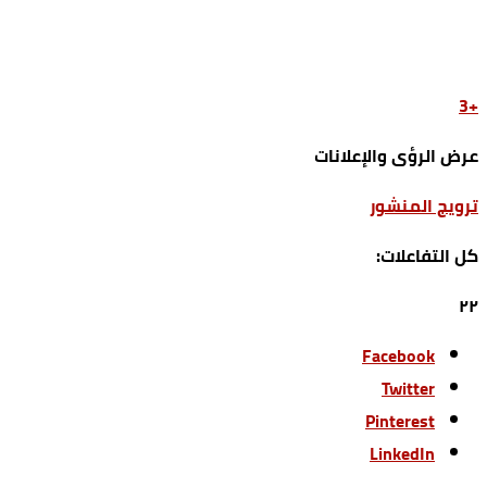
+3
عرض الرؤى والإعلانات
ترويج المنشور
كل التفاعلات:
٢٢
Facebook
Twitter
Pinterest
LinkedIn