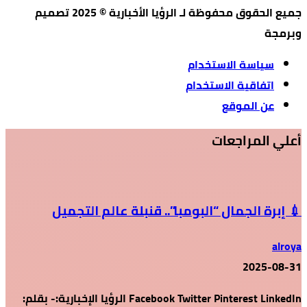
جميع الحقوق محفوظة لـ الرؤيا الأخبارية © 2025 تصميم
وبرمجة
سياسة الاستخدام
اتفاقية الاستخدام
عن الموقع
أعلي المراجعات
💉 إبرة الجمال “البومبا”.. قنبلة عالم التجميل
alroya
2025-08-31
Facebook Twitter Pinterest LinkedIn الرؤيا الإخبارية:- بقلم: