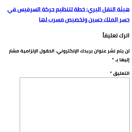
هيئة النقل البري: خطة لتنظيم حركة السرفيس في
جسر الملك حسين وتخصيص مسرب لها
اترك تعليقاً
لن يتم نشر عنوان بريدك الإلكتروني.
الحقول الإلزامية مشار
إليها بـ
*
التعليق
*