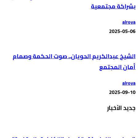
بشراكة مجتمعية
alroya
2025-05-06
الشيخ عبدالكريم الحويان.. صوت الحكمة وصمام
أمان المجتمع
alroya
2025-09-10
جديد الأخبار