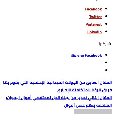
Facebook
Twitter
Pinterest
LinkedIn
‫‫ شاركها‬
Facebook
Share on
من الجولات الميدانية الإعلامية التي يقوم بها
فريق الرؤيا المتكاملة الإخباري
تحذير من لجنة الحل لمحتفظي أموال الإخوان:
الملاحقة بتهم غسل أموال