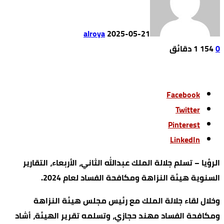
alroya
2025-05-21
0
154
1 ‫دقائق‬
Facebook
Twitter
Pinterest
LinkedIn
الرؤيا – تسلم جلالة الملك عبدﷲ الثاني، الأربعاء، التقارير
السنوية هيئة النزاهة ومكافحة الفساد لعام 2024.
وخلال لقاء جلالة الملك مع رئيس مجلس هيئة النزاهة
ومكافحة الفساد مهند حجازي، وتسلمه تقرير الهيئة، أشاد