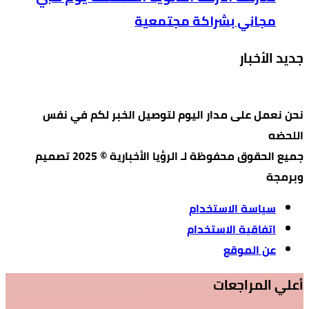
مجاني بشراكة مجتمعية
جديد الأخبار
نحن نعمل على مدار اليوم لتوصيل الخبر لكم في نفس
اللحضه
جميع الحقوق محفوظة لـ الرؤيا الأخبارية © 2025 تصميم
وبرمجة
سياسة الاستخدام
اتفاقية الاستخدام
عن الموقع
أعلي المراجعات