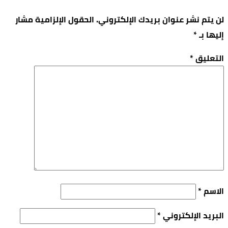
لن يتم نشر عنوان بريدك الإلكتروني.
الحقول الإلزامية مشار
إليها بـ
*
التعليق
*
الاسم
*
البريد الإلكتروني
*