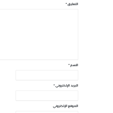
التعليق
*
الاسم
*
البريد الإلكتروني
*
الموقع الإلكتروني