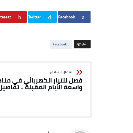
terest
Twitter
Facebook
‫‫ شاركها‬
Facebook
فصل للتيار الكهربائي في منا
واسعة الأيام المقبلة .. تفاصيل