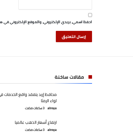
احفظ اسمي، بريدي الإلكتروني، والموقع الإلكتروني في هذ
مقالات ساخنة
محافظ إربد يتفقد واقع الخدمات ف
لواء الرمثا
alroya
ارتفاع أسعار الذهب عالميا
alroya