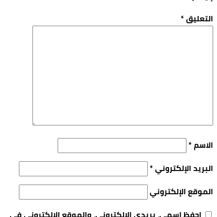
التعليق
*
الاسم
*
البريد الإلكتروني
*
الموقع الإلكتروني
احفظ اسمي، بريدي الإلكتروني، والموقع الإلكتروني في