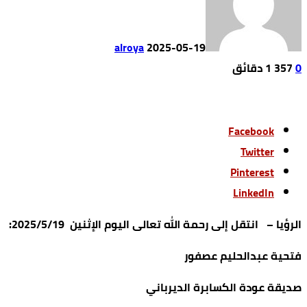
alroya
2025-05-19
0
357
1 ‫دقائق‬
Facebook
Twitter
Pinterest
LinkedIn
الرؤيا – انتقل إلى رحمة الله تعالى اليوم الإثنين 2025/5/19:
فتحية عبدالحليم عصفور
صديقة عودة الكسابرة الديرباني