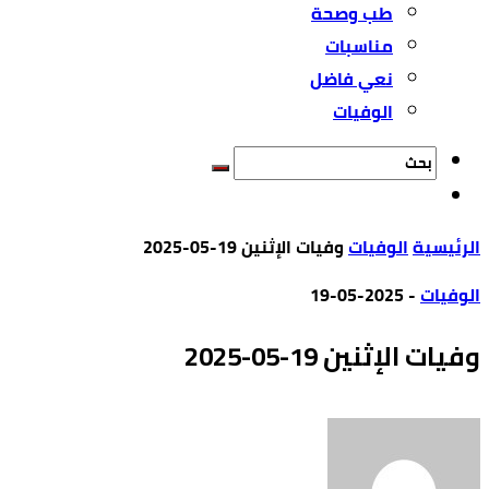
طب وصحة
مناسبات
نعي فاضل
الوفيات
‫الرئيسية‬
الوفيات
وفيات الإثنين 19-05-2025
الوفيات
-
2025-05-19
وفيات الإثنين 19-05-2025