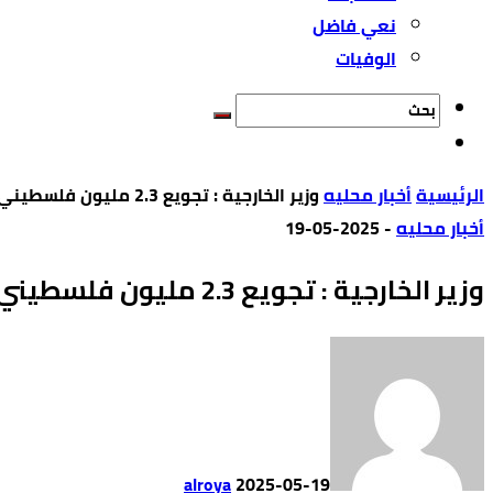
نعي فاضل
الوفيات
‫الرئيسية‬
أخبار محليه
وزير الخارجية : تجويع 2.3 مليون فلسطيني بغزة جريمة ويجب رفع الحصار فورا
أخبار محليه
-
2025-05-19
وزير الخارجية : تجويع 2.3 مليون فلسطيني بغزة جريمة ويجب رفع الحصار فورا
alroya
2025-05-19