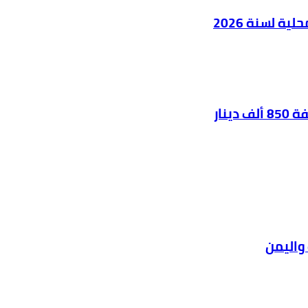
ية لسنة 2026
واليمن