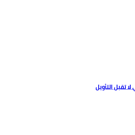
ا تقبل التأويل