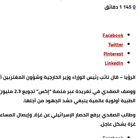
0
145
1 ‫دقائق‬
Facebook
Twitter
Pinterest
LinkedIn
الرؤيا – قال نائب رئيس الوزراء وزير الخارجية وشؤون المغتربين 
ووصف الصف
الطبية أولوية عالمية ينبغي حشد الجهود من أجلها.
وطالب الصفدي برفع الحصار الإسرائيلي عن غزة، وإيصال المساعد
غزة بشكل عاجل.