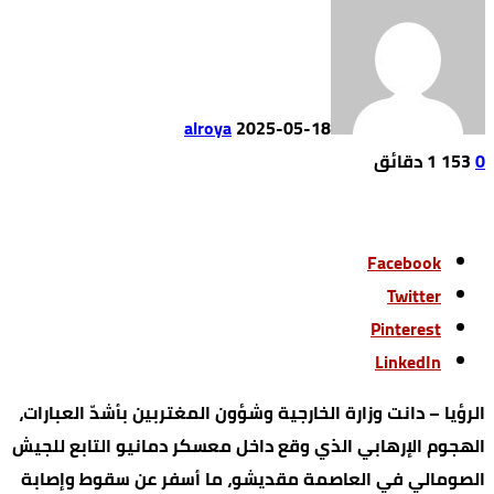
alroya
2025-05-18
0
153
1 ‫دقائق‬
Facebook
Twitter
Pinterest
LinkedIn
الرؤيا – دانت وزارة الخارجية وشؤون المغتربين بأشدّ العبارات،
الهجوم الإرهابي الذي وقع داخل معسكر دمانيو التابع للجيش
الصومالي في العاصمة مقديشو، ما أسفر عن سقوط وإصابة