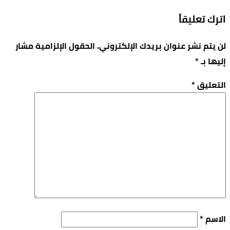
اترك تعليقاً
لن يتم نشر عنوان بريدك الإلكتروني.
الحقول الإلزامية مشار
إليها بـ
*
التعليق
*
الاسم
*