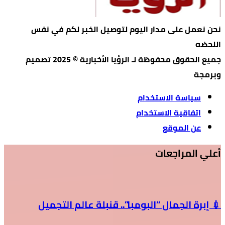
نحن نعمل على مدار اليوم لتوصيل الخبر لكم في نفس
اللحضه
جميع الحقوق محفوظة لـ الرؤيا الأخبارية © 2025 تصميم
وبرمجة
سياسة الاستخدام
اتفاقية الاستخدام
عن الموقع
أعلي المراجعات
💉 إبرة الجمال “البومبا”.. قنبلة عالم التجميل