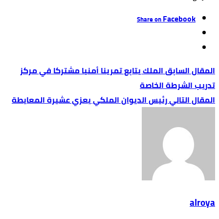
Facebook
Share on
الملك يتابع تمرينا أمنيا مشتركا في مركز
تدريب الشرطة الخاصة
رئيس الديوان الملكي يعزي عشيرة المعايطة
alroya