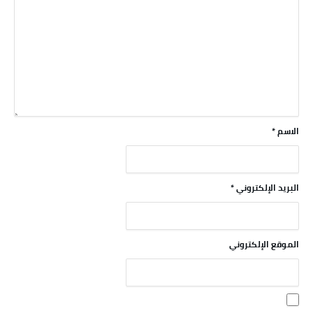
الاسم
*
البريد الإلكتروني
*
الموقع الإلكتروني