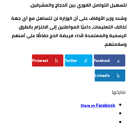
لتسهيل التواصل الفوري بين الحجاج والمشرفين.
وشدد وزير الأوقاف على أن الوزارة لن تتساهل مع أي جهة
تخالف التعليمات، داعيًا المواطنين إلى الالتزام بالطرق
الرسمية والمعتمدة لأداء فريضة الحج حفاظًا على أمنهم
وسلامتهم.
Pinterest
Twitter
Facebook
LinkedIn
‫‫ شاركها‬
Facebook
Share on