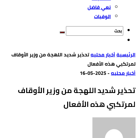
نعي فاضل
الوفيات
‫الرئيسية‬
أخبار محليه
تحذير شديد اللهجة من وزير الأوقاف
لمرتكبي هذه الأفعال
أخبار محليه
-
2025-05-16
تحذير شديد اللهجة من وزير الأوقاف
لمرتكبي هذه الأفعال