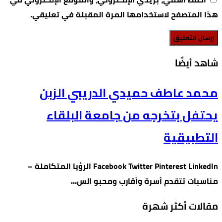
هذا المتصفح لاستخدامها المرة المقبلة في تعليقي.
‫شاهد أيضًا‬
محمد عاطف حميدي الدريبي الزبن
يحتفل بتخرجه من جامعة البلقاء
التطبيقية
Facebook Twitter Pinterest LinkedIn الرؤيا المتكاملة –
مناسبات تتقدم أسرة وأقارب ومحبو الس…
مقالات أكثر شهرة