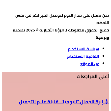
نحن نعمل على مدار اليوم لتوصيل الخبر لكم في نفس
اللحضه
جميع الحقوق محفوظة لـ الرؤيا الأخبارية © 2025 تصميم
وبرمجة
سياسة الاستخدام
اتفاقية الاستخدام
عن الموقع
أعلي المراجعات
💉 إبرة الجمال “البومبا”.. قنبلة عالم التجميل