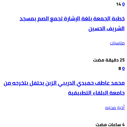
14
0
خطبة الجمعة بلغة الإشارة تجمع الصم بمسجد
الشريف الحسين
مناسبات
8
0
محمد عاطف حميدي الدريبي الزبن يحتفل بتخرجه من
جامعة البلقاء التطبيقية
أخبار محليه