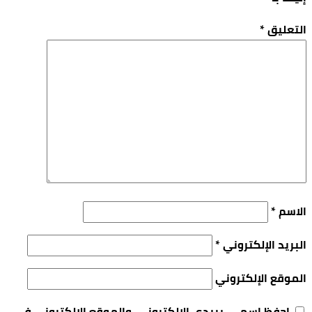
التعليق
*
الاسم
*
البريد الإلكتروني
*
الموقع الإلكتروني
احفظ اسمي، بريدي الإلكتروني، والموقع الإلكتروني في