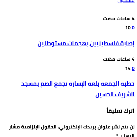
فلسطين
10
0
إصابة فلسطينيين بهجمات مستوطنين
14
0
خطبة الجمعة بلغة الإشارة تجمع الصم بمسجد
الشريف الحسين
اترك تعليقاً
لن يتم نشر عنوان بريدك الإلكتروني.
الحقول الإلزامية مشار
إليها بـ
*