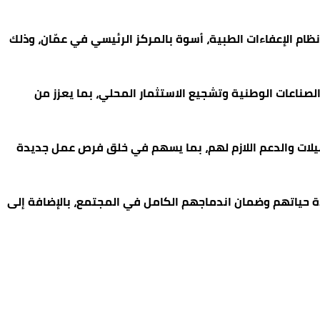
 الإعفاءات الطبية، أسوة بالمركز الرئيسي في عمّان، وذلك
لصناعات الوطنية وتشجيع الاستثمار المحلي، بما يعزز من
هيلات والدعم اللازم لهم، بما يسهم في خلق فرص عمل جديدة
ة حياتهم وضمان اندماجهم الكامل في المجتمع، بالإضافة إلى