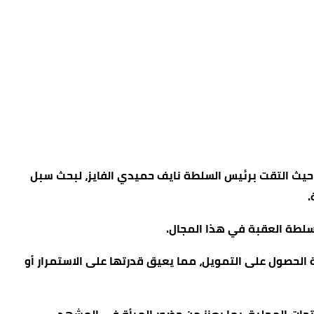
ة، حيث التقت برئيس السلطة نايف حميدي الفايز، لبحث سبل
.
سلطة العقبة في هذا المجال.
ة الحصول على التمويل، مما يعيق قدرتها على الاستمرار أو