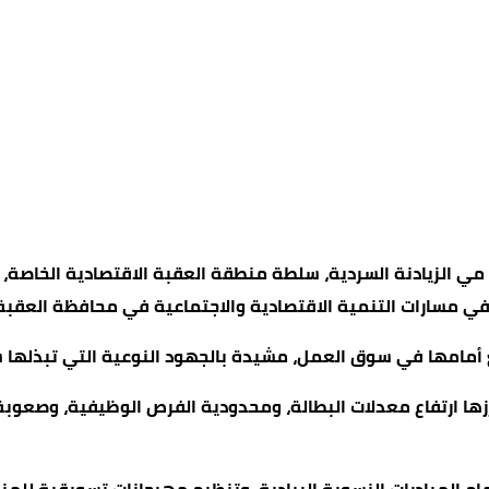
ائب مي الزيادنة السردية، سلطة منطقة العقبة الاقتصادية الخاص
ا في مسارات التنمية الاقتصادية والاجتماعية في محافظة العقبة
ع أمامها في سوق العمل، مشيدة بالجهود النوعية التي تبذلها 
أبرزها ارتفاع معدلات البطالة، ومحدودية الفرص الوظيفية، وصعوب