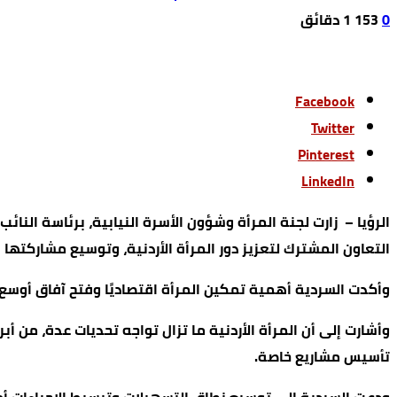
0
153
1 ‫دقائق‬
Facebook
Twitter
Pinterest
LinkedIn
الرؤيا – زارت لجنة المرأة وشؤون الأسرة النيابية، برئاسة الن
التعاون المشترك لتعزيز دور المرأة الأردنية، وتوسيع مشاركته
وأكدت السردية أهمية تمكين المرأة اقتصاديًا وفتح آفاق أوس
وأشارت إلى أن المرأة الأردنية ما تزال تواجه تحديات عدة، من 
تأسيس مشاريع خاصة.