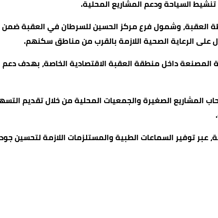
تنشيط السياحة ودعم المشاريع المحلية.
 العقبة، وشمول فرع مركز الحسين للسرطان في العقبة ضمن نظام
على الرعاية الصحية اللازمة بالقرب من مناطق سكنهم.
نية المصنعة داخل منطقة العقبة الاقتصادية الخاصة، بهدف دعم ا
حاب المشاريع الصغيرة والجمعيات المحلية من خلال تقديم التس
 عبر توفير السماعات الطبية والمستلزمات اللازمة لتحسين جود