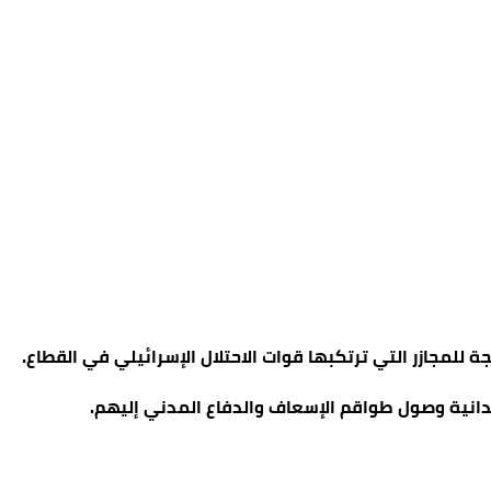
يدانية وصول طواقم الإسعاف والدفاع المدني إليهم.