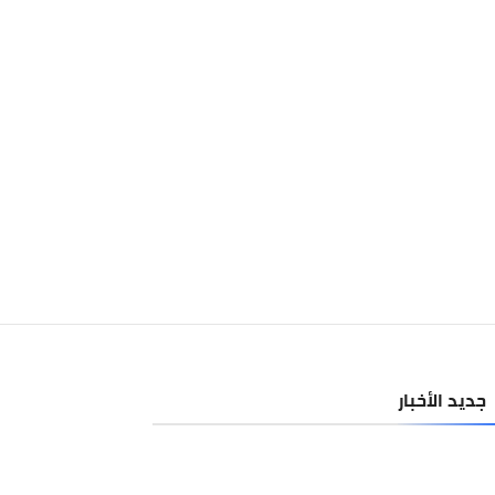
جديد الأخبار