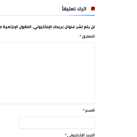
اترك تعليقاً
لن يتم نشر عنوان بريدك الإلكتروني.
الحقول الإلزامية مش
التعليق
*
الاسم
*
البريد الإلكتروني
*