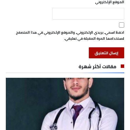
الموقع الإلكتروني
احفظ اسمي، بريدي الإلكتروني، والموقع الإلكتروني في هذا المتصفح
لاستخدامها المرة المقبلة في تعليقي.
مقالات أكثر شهرة