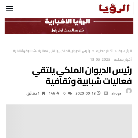
‫الرئيسية‬
أخبار محليه
رئيس الديوان الملكي يلتقي فعاليات شبابية وثقافية
أخبار محليه
-
2025-05-13
رئيس الديوان الملكي يلتقي
فعاليات شبابية وثقافية
alroya
2025-05-13
0
146
1 ‫دقائق‬