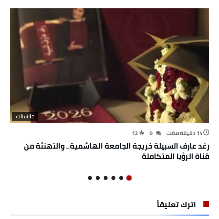
مناسبات
12
0
رغد عارف السبيلة خريجة الجامعة الهاشمية.. والتهنئة من
قناة الرؤيا المتكاملة
اترك تعليقاً