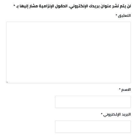
لن يتم نشر عنوان بريدك الإلكتروني.
الحقول الإلزامية مشار إليها بـ
*
التعليق
*
الاسم
*
البريد الإلكتروني
*