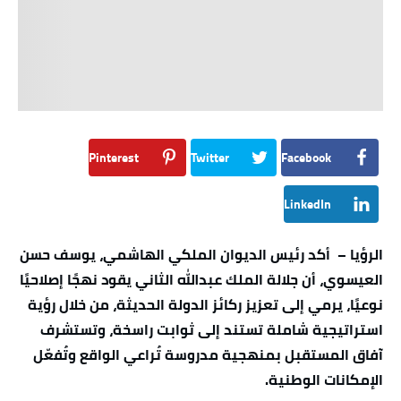
Pinterest
Twitter
Facebook
LinkedIn
الرؤيا – أكد رئيس الديوان الملكي الهاشمي، يوسف حسن
العيسوي، أن جلالة الملك عبدالله الثاني يقود نهجًا إصلاحيًا
نوعيًا، يرمي إلى تعزيز ركائز الدولة الحديثة، من خلال رؤية
استراتيجية شاملة تستند إلى ثوابت راسخة، وتستشرف
آفاق المستقبل بمنهجية مدروسة تُراعي الواقع وتُفعّل
الإمكانات الوطنية.