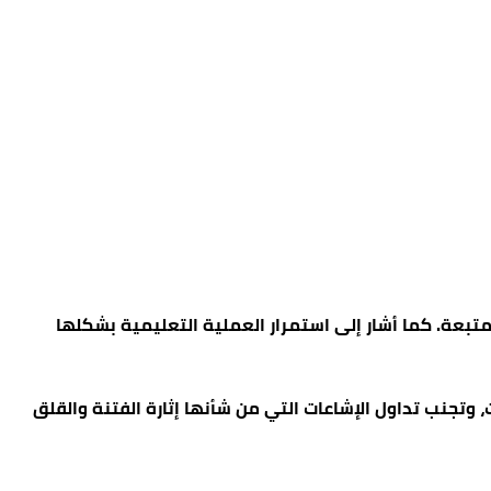
متبعة. كما أشار إلى استمرار العملية التعليمية بشكلها
وتجنب تداول الإشاعات التي من شأنها إثارة الفتنة والقلق