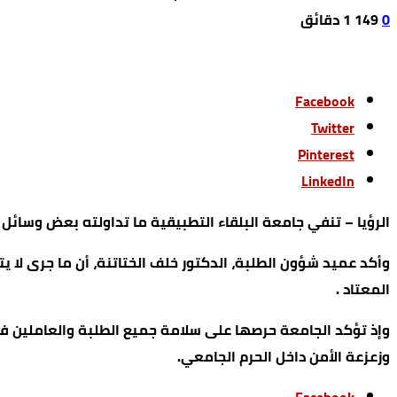
0
149
1 ‫دقائق‬
Facebook
Twitter
Pinterest
LinkedIn
الرؤيا – تنفي جامعة البلقاء التطبيقية ما تداولته بعض وسائل 
وأكد عميد شؤون الطلبة، الدكتور خلف الختاتنة، أن ما جرى لا 
المعتاد .
وإذ تؤكد الجامعة حرصها على سلامة جميع الطلبة والعاملين فيه
وزعزعة الأمن داخل الحرم الجامعي.