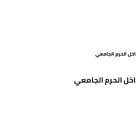
اخل الحرم الجامعي
اخل الحرم الجامعي