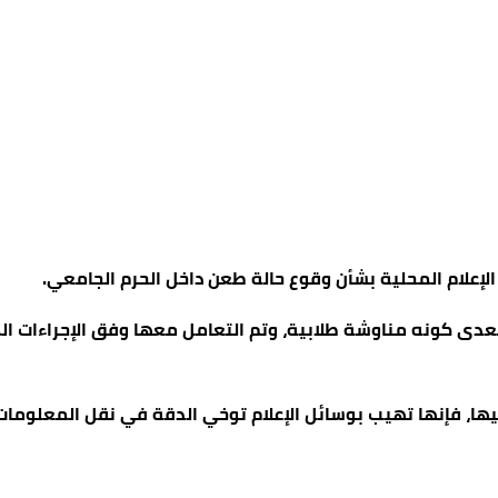
الإعلام المحلية بشأن وقوع حالة طعن داخل الحرم الجامعي.
يتعدى كونه مناوشة طلابية، وتم التعامل معها وفق الإجراءات ال
ا، فإنها تهيب بوسائل الإعلام توخي الدقة في نقل المعلومات، 