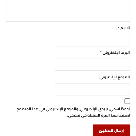
الاسم
*
البريد الإلكتروني
*
الموقع الإلكتروني
احفظ اسمي، بريدي الإلكتروني، والموقع الإلكتروني في هذا المتصفح
لاستخدامها المرة المقبلة في تعليقي.