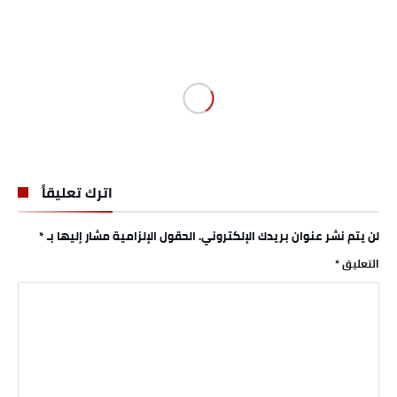
اترك تعليقاً
لن يتم نشر عنوان بريدك الإلكتروني.
الحقول الإلزامية مشار إليها بـ
*
التعليق
*