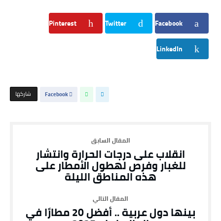
Pinterest
Twitter
Facebook
LinkedIn
‫‫ شاركها‬
Facebook
انقلاب على درجات الحرارة وانتشار
للغبار وفرص لهطول الأمطار على
هذه المناطق الليلة
بينها دول عربية .. أفضل 20 مطارًا في