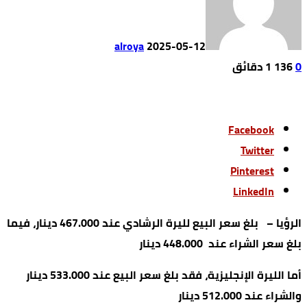
alroya
2025-05-12
0
136
1 ‫دقائق‬
Facebook
Twitter
Pinterest
LinkedIn
الرؤيا – بلغ سعر البيع لليرة الرشادي عند 467.000 دينار، فيما
بلغ سعر الشراء عند 448.000 دينار
أما الليرة الإنجليزية، فقد بلغ سعر البيع عند 533.000 دينار
والشراء عند 512.000 دينار