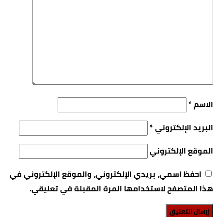
الاسم
*
البريد الإلكتروني
*
الموقع الإلكتروني
احفظ اسمي، بريدي الإلكتروني، والموقع الإلكتروني في
هذا المتصفح لاستخدامها المرة المقبلة في تعليقي.