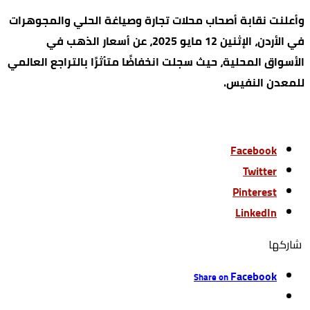
وأعلنت نقابة أصحاب محلات تجارة وصياغة الحلي والمجوهرات
في الأردن، الإثنين 12 مايو 2025، عن أسعار الذهب في
الأسواق المحلية، حيث سجلت انخفاضًا متأثرًا بالتراجع العالمي
للمعدن النفيس.
Facebook
Twitter
Pinterest
LinkedIn
‫‫ شاركها‬
Facebook
Share on