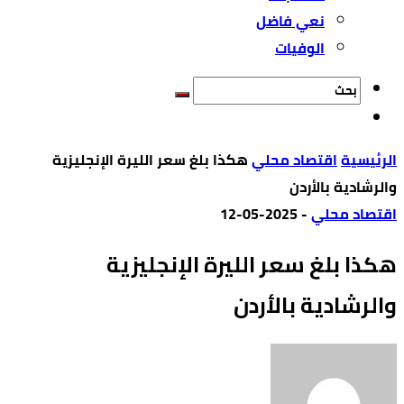
نعي فاضل
الوفيات
‫الرئيسية‬
اقتصاد محلي
هكذا بلغ سعر الليرة الإنجليزية
والرشادية بالأردن
اقتصاد محلي
-
2025-05-12
هكذا بلغ سعر الليرة الإنجليزية
والرشادية بالأردن