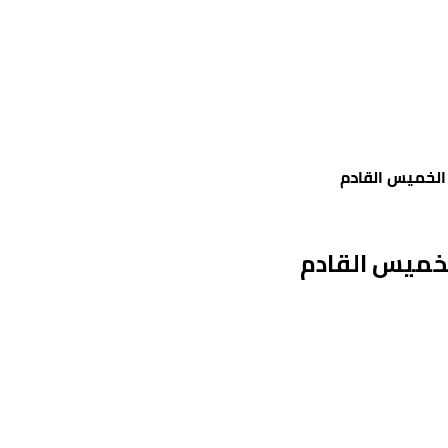
الخميس القادم
لخميس القادم