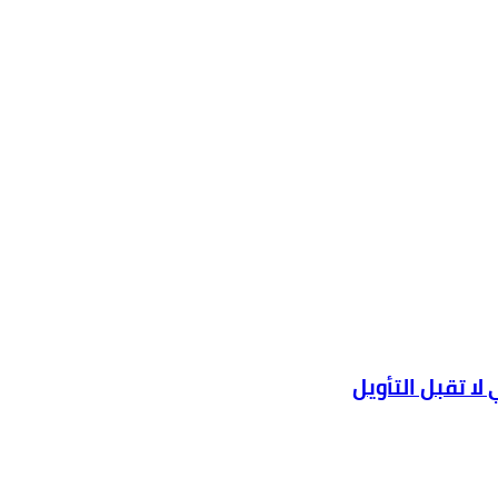
ا تقبل التأويل