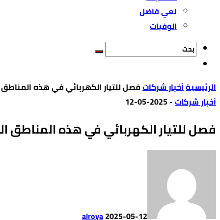
نعي فاضل
الوفيات
‫الرئيسية‬
أخبار شركات
فصل للتيار الكهربائي في هذه المناطق 
أخبار شركات
-
2025-05-12
فصل للتيار الكهربائي في هذه المناطق ا
alroya
2025-05-12