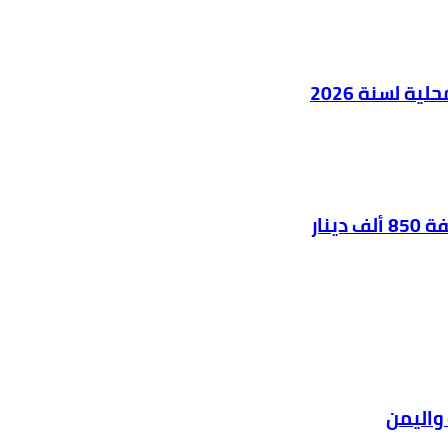
ية لسنة 2026
واليمن