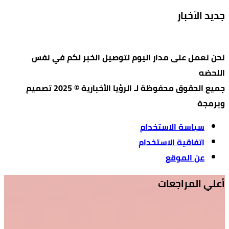
جديد الأخبار
نحن نعمل على مدار اليوم لتوصيل الخبر لكم في نفس
اللحضه
جميع الحقوق محفوظة لـ الرؤيا الأخبارية © 2025 تصميم
وبرمجة
سياسة الاستخدام
اتفاقية الاستخدام
عن الموقع
أعلي المراجعات