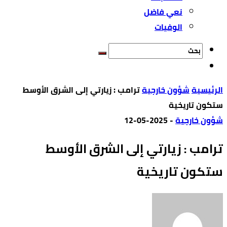
نعي فاضل
الوفيات
‫الرئيسية‬
شؤون خارجية
ترامب : زيارتي إلى الشرق الأوسط
ستكون تاريخية
شؤون خارجية
-
2025-05-12
ترامب : زيارتي إلى الشرق الأوسط
ستكون تاريخية