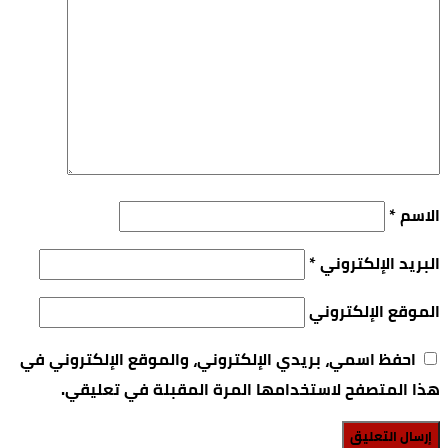
الاسم
*
البريد الإلكتروني
*
الموقع الإلكتروني
احفظ اسمي، بريدي الإلكتروني، والموقع الإلكتروني في
هذا المتصفح لاستخدامها المرة المقبلة في تعليقي.