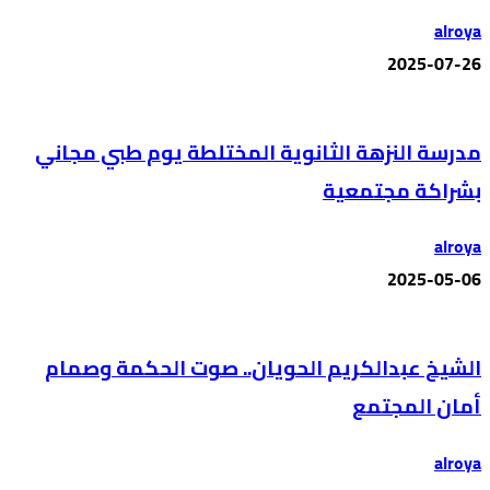
alroya
2025-07-26
مدرسة النزهة الثانوية المختلطة يوم طبي مجاني
بشراكة مجتمعية
alroya
2025-05-06
الشيخ عبدالكريم الحويان.. صوت الحكمة وصمام
أمان المجتمع
alroya