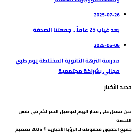
2025-07-26
بعد غياب 25 عاماً… جمعتنا الصدفة
2025-05-06
مدرسة النزهة الثانوية المختلطة يوم طبي
مجاني بشراكة مجتمعية
جديد الأخبار
نحن نعمل على مدار اليوم لتوصيل الخبر لكم في نفس
اللحضه
جميع الحقوق محفوظة لـ الرؤيا الأخبارية © 2025 تصميم