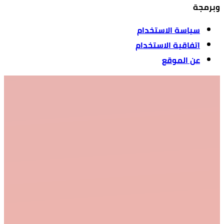
وبرمجة
سياسة الاستخدام
اتفاقية الاستخدام
عن الموقع