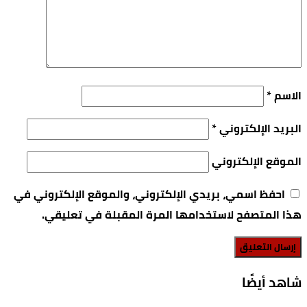
الاسم
*
البريد الإلكتروني
*
الموقع الإلكتروني
احفظ اسمي، بريدي الإلكتروني، والموقع الإلكتروني في
هذا المتصفح لاستخدامها المرة المقبلة في تعليقي.
‫شاهد أيضًا‬