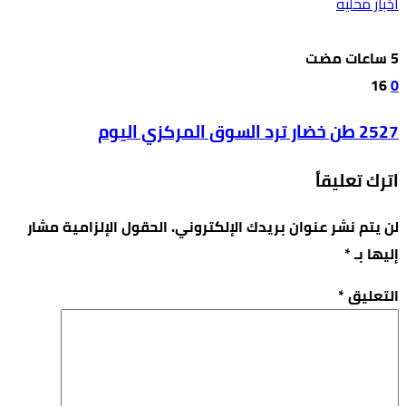
أخبار محليه
16
0
2527 طن خضار ترد السوق المركزي اليوم
اترك تعليقاً
لن يتم نشر عنوان بريدك الإلكتروني.
الحقول الإلزامية مشار
إليها بـ
*
التعليق
*