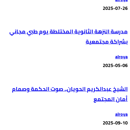
2025-07-26
مدرسة النزهة الثانوية المختلطة يوم طبي مجاني
بشراكة مجتمعية
alroya
2025-05-06
الشيخ عبدالكريم الحويان.. صوت الحكمة وصمام
أمان المجتمع
alroya
2025-09-10