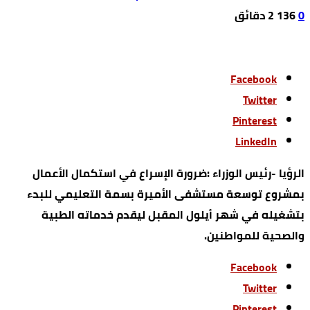
0
136
2 ‫دقائق‬
Facebook
Twitter
Pinterest
LinkedIn
الرؤيا -‏رئيس الوزراء :ضرورة الإسراع في استكمال الأعمال
بمشروع توسعة مستشفى الأميرة بسمة التعليمي للبدء
بتشغيله في شهر أيلول المقبل ليقدم خدماته الطبية
والصحية للمواطنين.
Facebook
Twitter
Pinterest