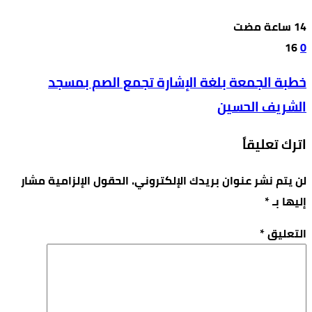
16
0
خطبة الجمعة بلغة الإشارة تجمع الصم بمسجد
الشريف الحسين
اترك تعليقاً
لن يتم نشر عنوان بريدك الإلكتروني.
الحقول الإلزامية مشار
إليها بـ
*
التعليق
*