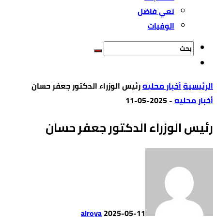
نعي فاضل
الوفيات
‫الرئيسية‬
أخبار محليه
‏رئيس الوزراء الدكتور جعفر حسان
أخبار محليه
-
2025-05-11
‏رئيس الوزراء الدكتور جعفر حسان
alroya
2025-05-11