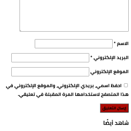
الاسم
*
البريد الإلكتروني
*
الموقع الإلكتروني
احفظ اسمي، بريدي الإلكتروني، والموقع الإلكتروني في
هذا المتصفح لاستخدامها المرة المقبلة في تعليقي.
‫شاهد أيضًا‬