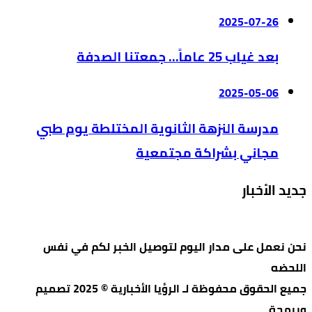
2025-07-26
بعد غياب 25 عاماً… جمعتنا الصدفة
2025-05-06
مدرسة النزهة الثانوية المختلطة يوم طبي
مجاني بشراكة مجتمعية
جديد الأخبار
نحن نعمل على مدار اليوم لتوصيل الخبر لكم في نفس
اللحضه
جميع الحقوق محفوظة لـ الرؤيا الأخبارية © 2025 تصميم
وبرمجة