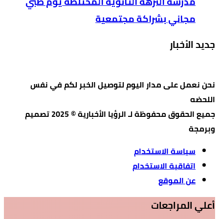
مدرسة النزهة الثانوية المختلطة يوم طبي
مجاني بشراكة مجتمعية
جديد الأخبار
نحن نعمل على مدار اليوم لتوصيل الخبر لكم في نفس
اللحضه
جميع الحقوق محفوظة لـ الرؤيا الأخبارية © 2025 تصميم
وبرمجة
سياسة الاستخدام
اتفاقية الاستخدام
عن الموقع
أعلي المراجعات