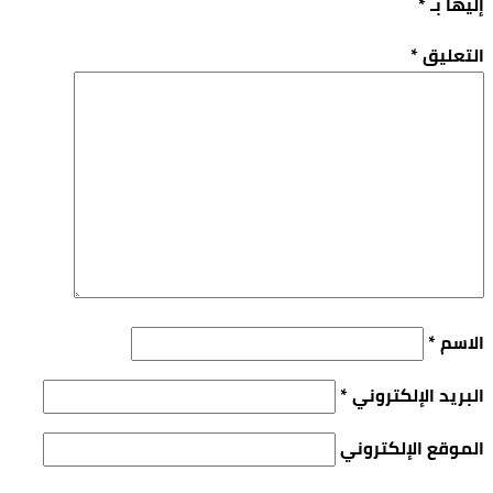
إليها بـ
*
التعليق
*
الاسم
*
البريد الإلكتروني
*
الموقع الإلكتروني