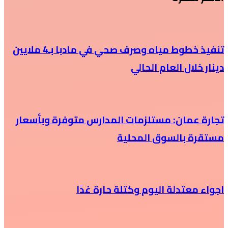
تنفيذ خطوط مياه وصرف صحي في مادبا بـ4 ملايين
دينار خلال العام الحالي
تجارة عمان: مستلزمات المدارس متوفرة وبأسعار
مستقرة بالسوق المحلية
اجواء معتدلة اليوم وكتلة حارة غدًا