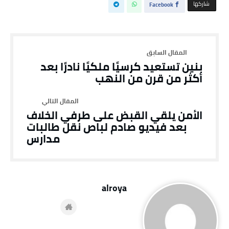
‫‫ شاركها‬
Facebook
بنين تستعيد كرسيًا ملكيًا نادرًا بعد
أكثر من قرن من النهب
الأمن يلقي القبض على طرفي الخلاف
بعد فيديو صادم لباص نقل طالبات
مدارس
alroya