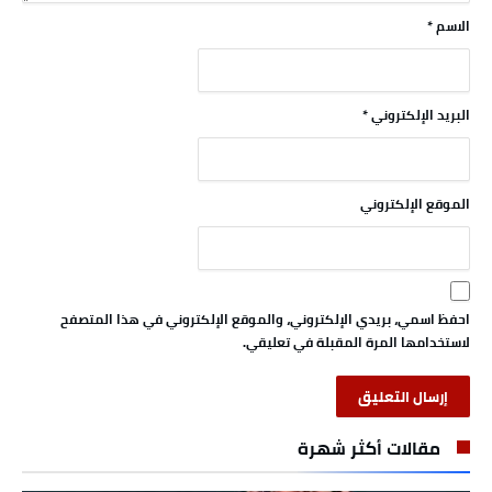
الاسم
*
البريد الإلكتروني
*
الموقع الإلكتروني
احفظ اسمي، بريدي الإلكتروني، والموقع الإلكتروني في هذا المتصفح
لاستخدامها المرة المقبلة في تعليقي.
مقالات أكثر شهرة