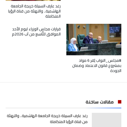
رغد عارف السبيلة خريجة الجامعة
الهاشمية.. والتهنئة من قناة الرؤيا
المتكاملة
قرارات مجلس الوزراء ليوم الأحد
الموافق للتَّاسع من آب 2026م
#مجلس_النواب يُقر 6 مواد
بمشروع قانون الاعتماد وضمان
الجودة
مقالات ساخنة
رغد عارف السبيلة خريجة الجامعة الهاشمية.. والتهنئة
من قناة الرؤيا المتكاملة