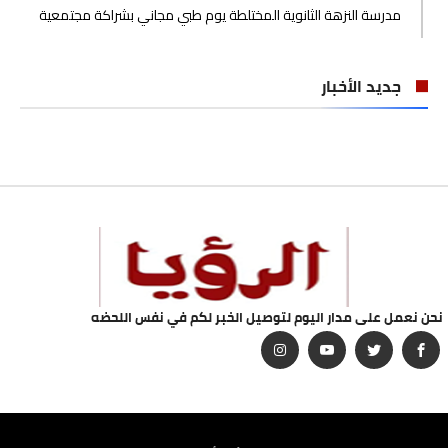
مدرسة النزهة الثانوية المختلطة يوم طبي مجاني بشراكة مجتمعية
جديد الأخبار
نحن نعمل على مدار اليوم لتوصيل الخبر لكم في نفس اللحضه