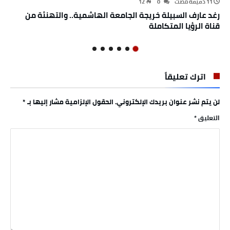
12
0
رغد عارف السبيلة خريجة الجامعة الهاشمية.. والتهنئة من
قناة الرؤيا المتكاملة
اترك تعليقاً
لن يتم نشر عنوان بريدك الإلكتروني.
الحقول الإلزامية مشار إليها بـ
*
التعليق
*