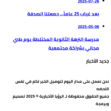
2025-07-26
بعد غياب 25 عاماً… جمعتنا الصدفة
2025-05-06
مدرسة النزهة الثانوية المختلطة يوم طبي
مجاني بشراكة مجتمعية
جديد الأخبار
نحن نعمل على مدار اليوم لتوصيل الخبر لكم في نفس
اللحضه
جميع الحقوق محفوظة لـ الرؤيا الأخبارية © 2025 تصميم
وبرمجة