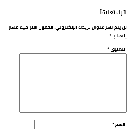
اترك تعليقاً
لن يتم نشر عنوان بريدك الإلكتروني.
الحقول الإلزامية مشار
إليها بـ
*
التعليق
*
الاسم
*