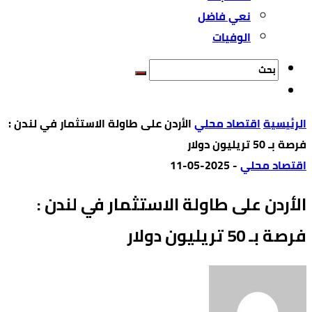
نعي فاضل
الوفيات
‫الرئيسية‬
اقتصاد محلي
الأردن على طاولة الاستثمار في لندن :
فرصة بـ 50 تريليون دولار
اقتصاد محلي
-
2025-05-11
الأردن على طاولة الاستثمار في لندن :
فرصة بـ 50 تريليون دولار