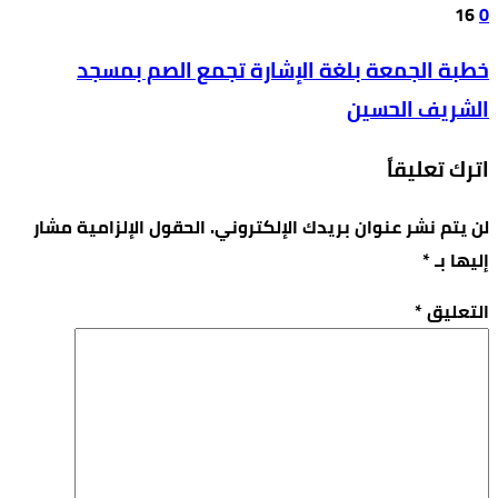
16
0
خطبة الجمعة بلغة الإشارة تجمع الصم بمسجد
الشريف الحسين
اترك تعليقاً
لن يتم نشر عنوان بريدك الإلكتروني.
الحقول الإلزامية مشار
إليها بـ
*
التعليق
*