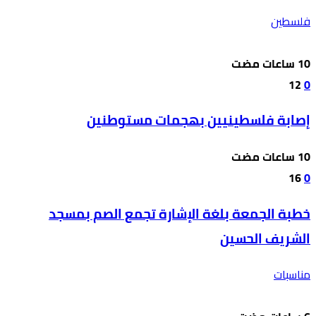
فلسطين
12
0
إصابة فلسطينيين بهجمات مستوطنين
16
0
خطبة الجمعة بلغة الإشارة تجمع الصم بمسجد
الشريف الحسين
مناسبات