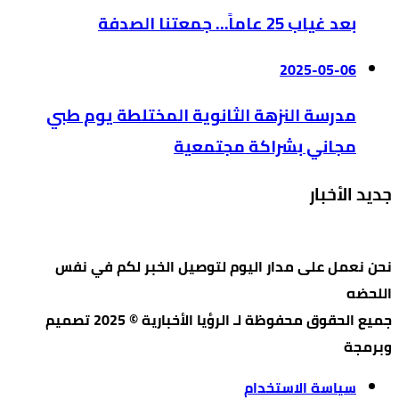
بعد غياب 25 عاماً… جمعتنا الصدفة
2025-05-06
مدرسة النزهة الثانوية المختلطة يوم طبي
مجاني بشراكة مجتمعية
جديد الأخبار
نحن نعمل على مدار اليوم لتوصيل الخبر لكم في نفس
اللحضه
جميع الحقوق محفوظة لـ الرؤيا الأخبارية © 2025 تصميم
وبرمجة
سياسة الاستخدام