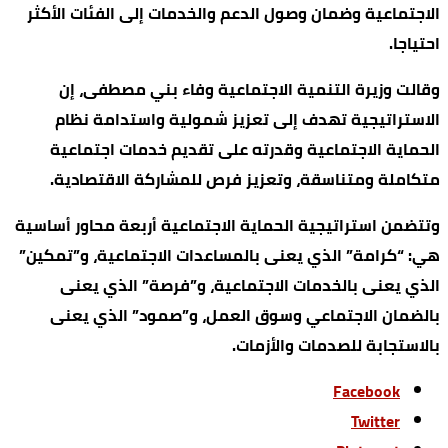
الاجتماعية وضمان وصول الدعم والخدمات إلى الفئات الأكثر
احتياجا.
وقالت وزيرة التنمية الاجتماعية وفاء بني مصطفى، إن
الاستراتيجية تهدف إلى تعزيز شمولية واستدامة نظام
الحماية الاجتماعية وقدرته على تقديم خدمات اجتماعية
متكاملة ومتناسقة، وتعزيز فرص للمشاركة الاقتصادية.
وتتضمن استراتيجية الحماية الاجتماعية أربعة محاور أساسية
هي: “كرامة” الذي يعنى بالمساعدات الاجتماعية، و”تمكين”
الذي يعنى بالخدمات الاجتماعية، و”فرصة” الذي يعنى
بالضمان الاجتماعي وسوق العمل، و”صمود” الذي يعنى
بالاستجابة للصدمات والأزمات.
Facebook
Twitter