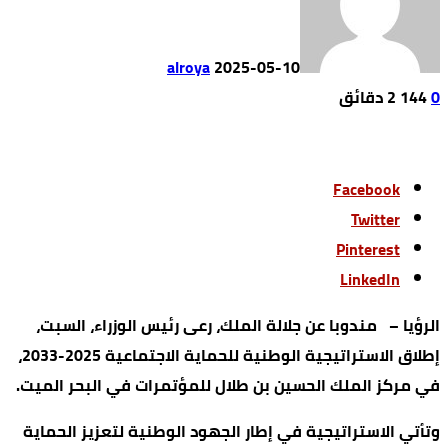
alroya
2025-05-10
0
144
2 ‫دقائق‬
Facebook
Twitter
Pinterest
LinkedIn
الرؤيا – مندوبا عن جلالة الملك، رعى رئيس الوزراء، السبت،
إطلاق الاستراتيجية الوطنية للحماية الاجتماعية 2025-2033،
في مركز الملك الحسين بن طلال للمؤتمرات في البحر الميت.
وتأتي الاستراتيجية في إطار الجهود الوطنية لتعزيز الحماية