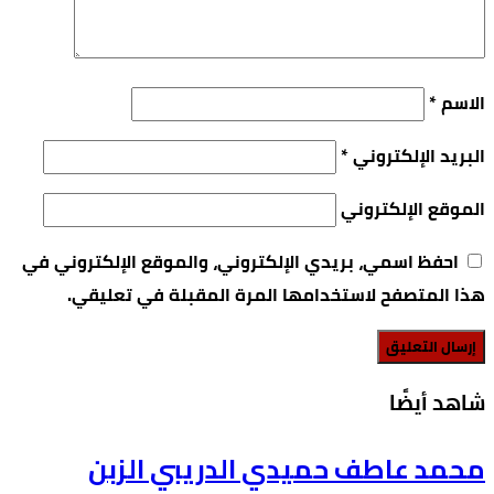
الاسم
*
البريد الإلكتروني
*
الموقع الإلكتروني
احفظ اسمي، بريدي الإلكتروني، والموقع الإلكتروني في
هذا المتصفح لاستخدامها المرة المقبلة في تعليقي.
‫شاهد أيضًا‬
محمد عاطف حميدي الدريبي الزبن