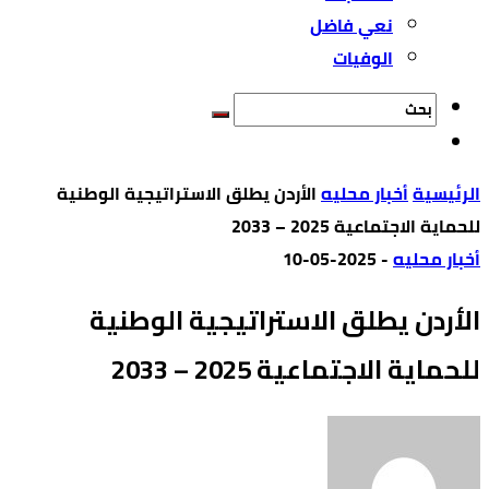
نعي فاضل
الوفيات
‫الرئيسية‬
أخبار محليه
الأردن يطلق الاستراتيجية الوطنية
للحماية الاجتماعية 2025 – 2033
أخبار محليه
-
2025-05-10
الأردن يطلق الاستراتيجية الوطنية
للحماية الاجتماعية 2025 – 2033