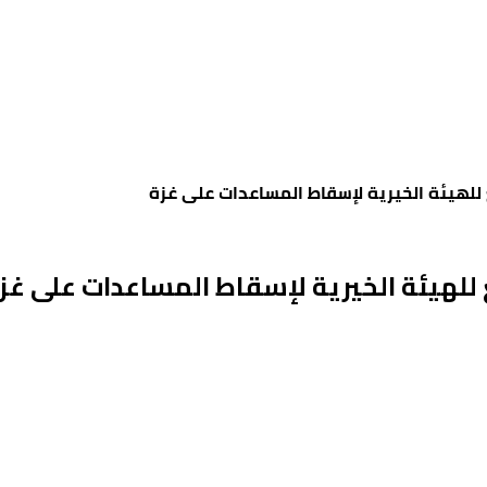
للهيئة الخيرية لإسقاط المساعدات على غزة
للهيئة الخيرية لإسقاط المساعدات على غز