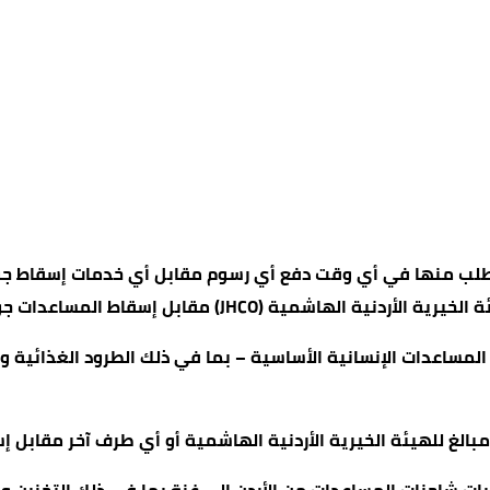
يُطلب منها في أي وقت دفع أي رسوم مقابل أي خدمات إسقاط جوي
JHCO) مقابل إسقاط المساعدات جوا إلى غزة
ساعدات الإنسانية الأساسية – بما في ذلك الطرود الغذائية وال
مبالغ للهيئة الخيرية الأردنية الهاشمية أو أي طرف آخر مقابل إ