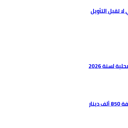
ا تقبل التأويل
ية لسنة 2026