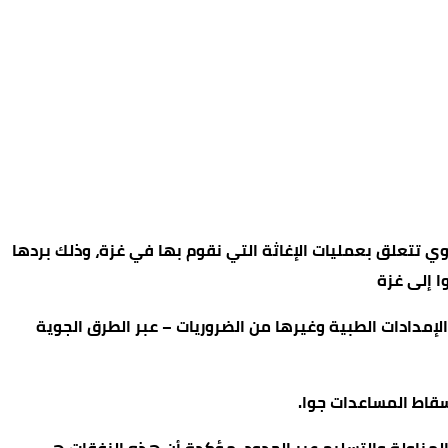
 تتعلق بعمليات الإغاثة التي نقوم بها في غزة، وذلك بردها
إمدادات الطبية وغيرها من الضروريات – عبر الطرق الجوية
سقاط المساعدات جوا.