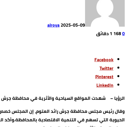
alroya
2025-05-09
0
168
1 ‫دقائق‬
Facebook
Twitter
Pinterest
LinkedIn
الرؤيا – شهدت المواقع السياحية والأثرية في محافظة جرش حرك
الحيوية التي تسهم في التنمية الاقتصادية بالمحافظة.وأكد ال