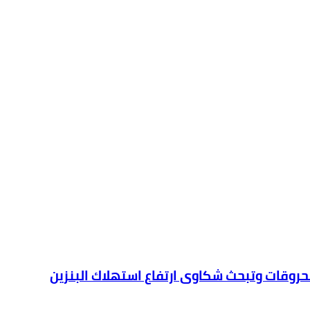
محروقات وتبحث شكاوى ارتفاع استهلاك البنزين