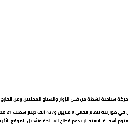
ة سياحية نشطة من قبل الزوار والسياح المحليين ومن الخارج ضم
وقال رئيس
عتوم أهمية الاستمرار بدعم قطاع السياحة وتأهيل الموقع الأثر