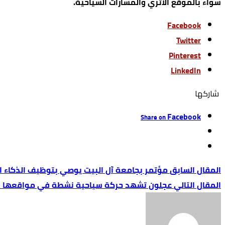
سواء بالموقع الأثري والمسارات السياحية.
Facebook
Twitter
Pinterest
LinkedIn
‫‫ شاركها‬
Facebook
Share on
مؤتمر بجامعة آل البيت يوصي بتوظيف الذكاء ا
عجلون تشهد حركة سياحية نشطة في مواقعها ا