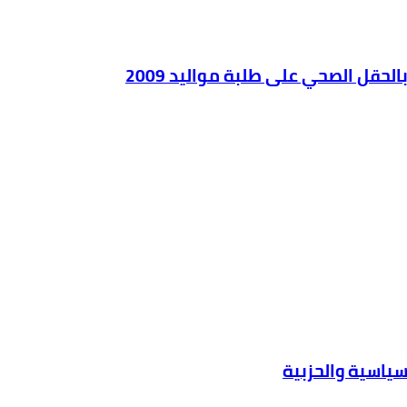
سياسية والحزبية