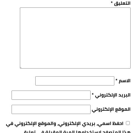
التعليق
*
الاسم
*
البريد الإلكتروني
*
الموقع الإلكتروني
احفظ اسمي، بريدي الإلكتروني، والموقع الإلكتروني في
هذا المتصفح لاستخدامها المرة المقبلة في تعليقي.