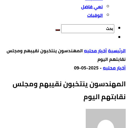
نعي فاضل
الوفيات
‫الرئيسية‬
أخبار محليه
المهندسون ينتخبون نقيبهم ومجلس
نقابتهم اليوم
أخبار محليه
-
2025-05-09
المهندسون ينتخبون نقيبهم ومجلس
نقابتهم اليوم