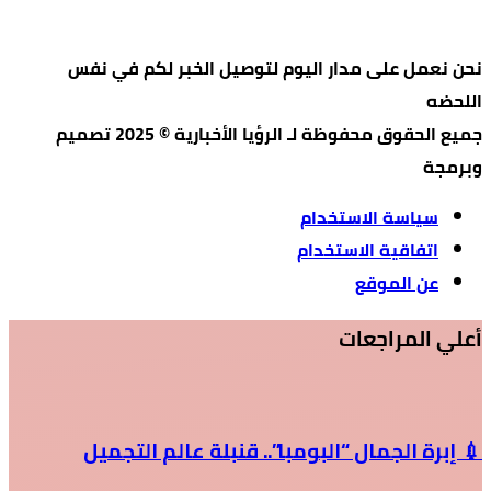
نحن نعمل على مدار اليوم لتوصيل الخبر لكم في نفس
اللحضه
جميع الحقوق محفوظة لـ الرؤيا الأخبارية © 2025 تصميم
وبرمجة
سياسة الاستخدام
اتفاقية الاستخدام
عن الموقع
أعلي المراجعات
💉 إبرة الجمال “البومبا”.. قنبلة عالم التجميل