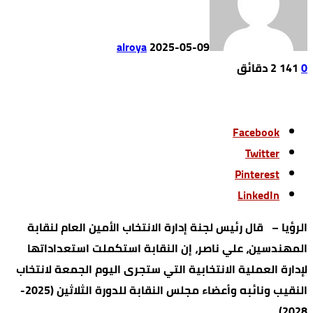
alroya
2025-05-09
0
141
2 ‫دقائق‬
Facebook
Twitter
Pinterest
LinkedIn
الرؤيا – قال رئيس لجنة إدارة الانتخاب الأمين العام لنقابة
المهندسين، علي ناصر، إن النقابة استكملت استعداداتها
لإدارة العملية الانتخابية التي ستجرى اليوم الجمعة لانتخاب
النقيب ونائبه وأعضاء مجلس النقابة للدورة الثلاثين (2025-
2028).