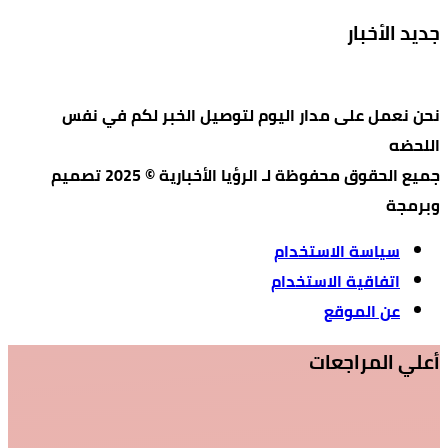
جديد الأخبار
نحن نعمل على مدار اليوم لتوصيل الخبر لكم في نفس
اللحضه
جميع الحقوق محفوظة لـ الرؤيا الأخبارية © 2025 تصميم
وبرمجة
سياسة الاستخدام
اتفاقية الاستخدام
عن الموقع
أعلي المراجعات