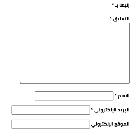
إليها بـ
*
التعليق
*
الاسم
*
البريد الإلكتروني
*
الموقع الإلكتروني