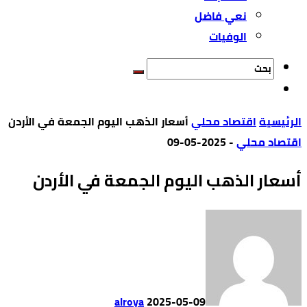
نعي فاضل
الوفيات
‫الرئيسية‬
اقتصاد محلي
أسعار الذهب اليوم الجمعة في الأردن
اقتصاد محلي
-
2025-05-09
أسعار الذهب اليوم الجمعة في الأردن
alroya
2025-05-09