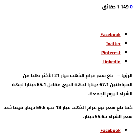
0
149
1 ‫دقائق‬
Facebook
Twitter
Pinterest
LinkedIn
الرؤيا – بلغ سعر غرام الذهب عيار 21 الأكثر طلبا من
المواطنين 67.1 دينارا لجهة البيع، مقابل 65.1 دينارا لجهة
الشراء اليوم الجمعة.
كما بلغ سعر بيع غرام الذهب عيار 18 نحو 59.6 دينار، فيما حُدد
سعر الشراء بـ55.6 دينار.
Facebook