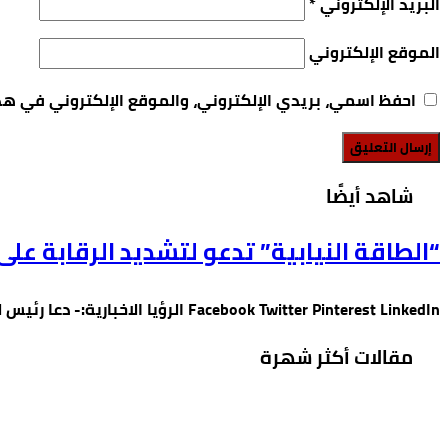
الموقع الإلكتروني
احفظ اسمي، بريدي الإلكتروني، والموقع الإلكتروني في هذ
‫شاهد أيضًا‬
“الطاقة النيابية” تدعو لتشديد الرقابة 
Facebook Twitter Pinterest LinkedIn الرؤيا الاخبارية:- دعا رئيس لجنة الطاقة والثروة المعدن…
مقالات أكثر شهرة