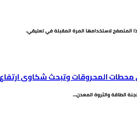
ا المتصفح لاستخدامها المرة المقبلة في تعليقي.
على محطات المحروقات وتبحث شكاوى ارتفاع 