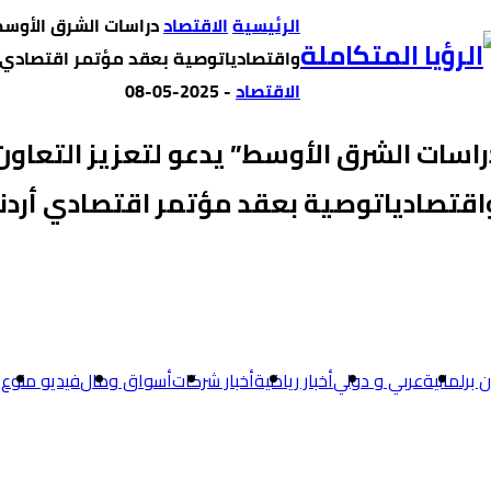
‫الرئيسية‬
الاقتصاد
دراسات الشرق الأوسط”
واقتصادياتوصية بعقد مؤتمر اقتصادي أ
الاقتصاد
-
2025-05-08
راسات الشرق الأوسط” يدعو لتعزيز التعاون 
اقتصادياتوصية بعقد مؤتمر اقتصادي أردني
برلمانية
عربي و دولي
أخبار رياضية
أخبار شركات
أسواق ومال
فيديو منوع