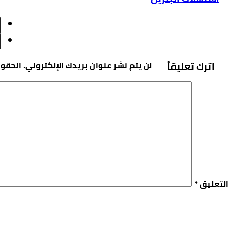
اترك تعليقاً
لن يتم نشر عنوان بريدك الإلكتروني.
الحقول
التعليق
*