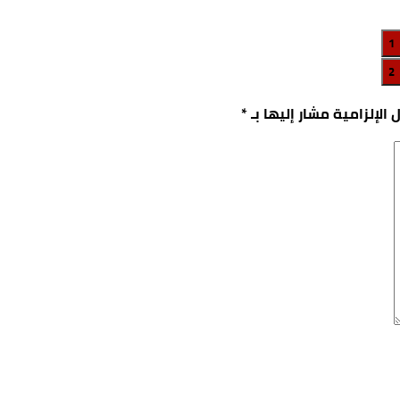
2
 الإلزامية مشار إليها بـ
*