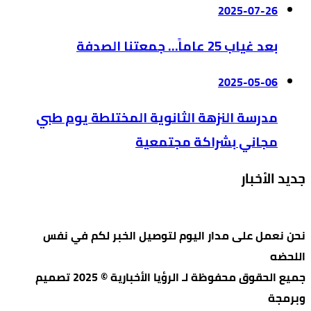
2025-07-26
بعد غياب 25 عاماً… جمعتنا الصدفة
2025-05-06
مدرسة النزهة الثانوية المختلطة يوم طبي
مجاني بشراكة مجتمعية
جديد الأخبار
نحن نعمل على مدار اليوم لتوصيل الخبر لكم في نفس
اللحضه
جميع الحقوق محفوظة لـ الرؤيا الأخبارية © 2025 تصميم
وبرمجة