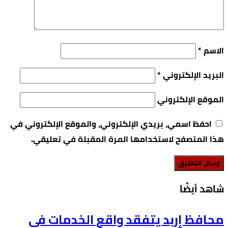
الاسم
*
البريد الإلكتروني
*
الموقع الإلكتروني
احفظ اسمي، بريدي الإلكتروني، والموقع الإلكتروني في
هذا المتصفح لاستخدامها المرة المقبلة في تعليقي.
‫شاهد أيضًا‬
محافظ إربد يتفقد واقع الخدمات في