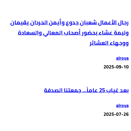
رجال الأعمال شعبان جدوع وأيمن الحردان يقيمان
وليمة عشاء بحضور أصحاب المعالي والسعادة
ووجهاء العشائر
alroya
2025-09-10
بعد غياب 25 عاماً… جمعتنا الصدفة
alroya
2025-07-26