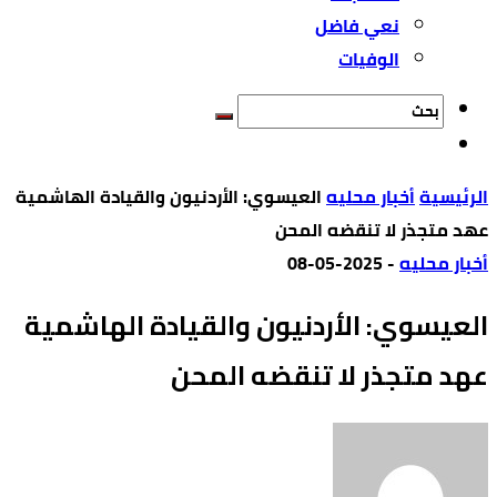
نعي فاضل
الوفيات
‫الرئيسية‬
أخبار محليه
العيسوي: الأردنيون والقيادة الهاشمية
عهد متجذر لا تنقضه المحن
أخبار محليه
-
2025-05-08
العيسوي: الأردنيون والقيادة الهاشمية
عهد متجذر لا تنقضه المحن