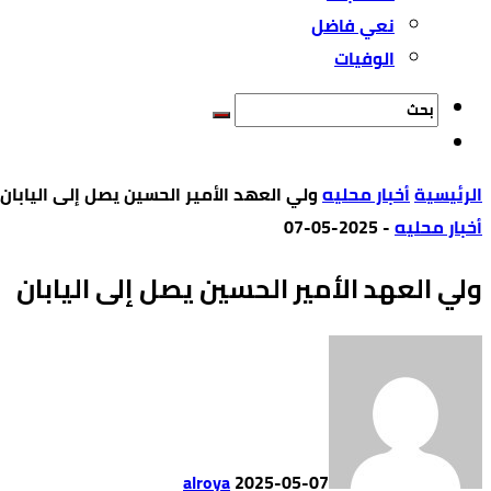
نعي فاضل
الوفيات
‫الرئيسية‬
أخبار محليه
ولي العهد الأمير الحسين يصل إلى اليابان
أخبار محليه
-
2025-05-07
ولي العهد الأمير الحسين يصل إلى اليابان
alroya
2025-05-07