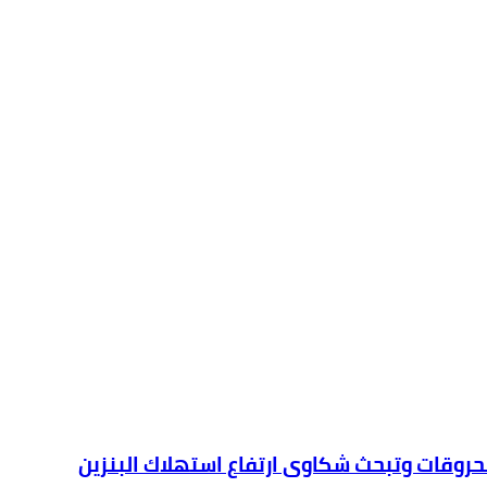
محروقات وتبحث شكاوى ارتفاع استهلاك البنزين