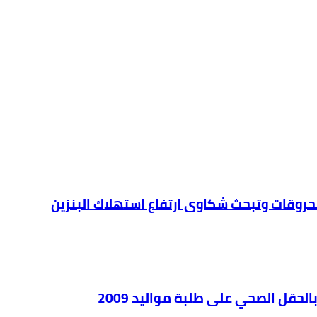
محروقات وتبحث شكاوى ارتفاع استهلاك البنزين