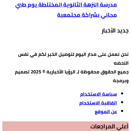
مدرسة النزهة الثانوية المختلطة يوم طبي
مجاني بشراكة مجتمعية
جديد الأخبار
نحن نعمل على مدار اليوم لتوصيل الخبر لكم في نفس
اللحضه
جميع الحقوق محفوظة لـ الرؤيا الأخبارية © 2025 تصميم
وبرمجة
سياسة الاستخدام
اتفاقية الاستخدام
عن الموقع
أعلي المراجعات