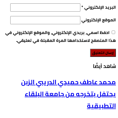
البريد الإلكتروني
*
الموقع الإلكتروني
احفظ اسمي، بريدي الإلكتروني، والموقع الإلكتروني في
هذا المتصفح لاستخدامها المرة المقبلة في تعليقي.
‫شاهد أيضًا‬
محمد عاطف حميدي الدريبي الزبن
يحتفل بتخرجه من جامعة البلقاء
التطبيقية