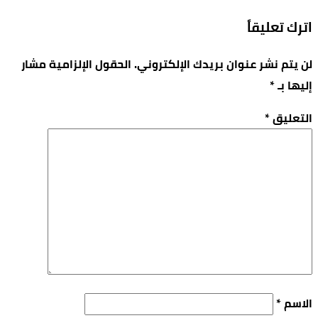
اترك تعليقاً
لن يتم نشر عنوان بريدك الإلكتروني.
الحقول الإلزامية مشار
إليها بـ
*
التعليق
*
الاسم
*