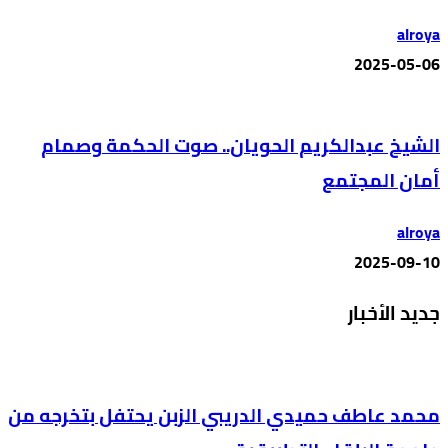
alroya
2025-05-06
الشيخ عبدالكريم الحويان.. صوت الحكمة وصمام
أمان المجتمع
alroya
2025-09-10
جديد الأخبار
محمد عاطف حميدي الدريبي الزبن يحتفل بتخرجه من