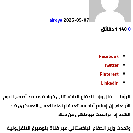
alroya
2025-05-07
0
140
1 ‫دقائق‬
Facebook
Twitter
Pinterest
LinkedIn
الرؤيا – قال وزير الدفاع الباكستاني خواجة محمد آصف، اليوم
الأربعاء، إن إسلام آباد مستعدة لإنهاء العمل العسكري ضد
الهند إذا تراجعت نيودلهي عن ذلك.
وتحدث وزير الدفاع الباكستاني عبر قناة بلومبرغ التلفزيونية