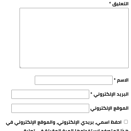
التعليق
*
الاسم
*
البريد الإلكتروني
*
الموقع الإلكتروني
احفظ اسمي، بريدي الإلكتروني، والموقع الإلكتروني في
هذا المتصفح لاستخدامها المرة المقبلة في تعليقي.