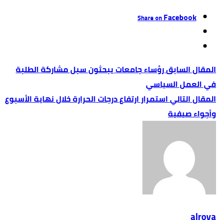
Facebook
Share on
رؤساء جامعات يبحثون سبل مشاركة الطلبة
في العمل السياسي
استمرار ارتفاع درجات الحرارة خلال نهاية الأسبوع
وأجواء صيفية
alroya