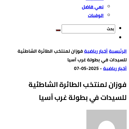
نعي فاضل
الوفيات
‫الرئيسية‬
أخبار رياضية
فوزان لمنتخب الطائرة الشاطئية
للسيدات في بطولة غرب آسيا
أخبار رياضية
-
2025-05-07
فوزان لمنتخب الطائرة الشاطئية
للسيدات في بطولة غرب آسيا