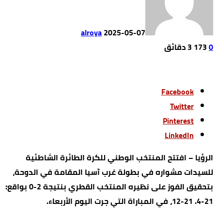
alroya
2025-05-07
0
173
3 ‫دقائق‬
Facebook
Twitter
Pinterest
LinkedIn
الرؤيا – افتتح المنتخب الوطني للكرة الطائرة الشاطئية
للسيدات مشواره في بطولة غرب آسيا المقامة في الدوحة،
بتحقيق الفوز على نظيره المنتخب القطري بنتيجة 2-0 بواقع:
21-4. 21-12، في المباراة التي جرت اليوم الأربعاء.