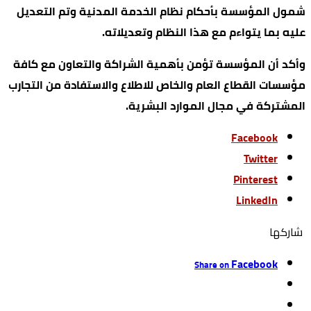
شمول المؤسسة بأحكام نظام الخدمة المدنية وتم التعديل
عليه بما يتواءم مع هذا النظام وتعديلاته.
وأكد أن المؤسسة تؤمن بأهمية الشراكة والتعاون مع كافة
مؤسسات القطاع العام والخاص للاطلاع والاستفادة من التجارب
المشتركة في مجال الموارد البشرية.
Facebook
Twitter
Pinterest
LinkedIn
‫‫ شاركها‬
Facebook
Share on