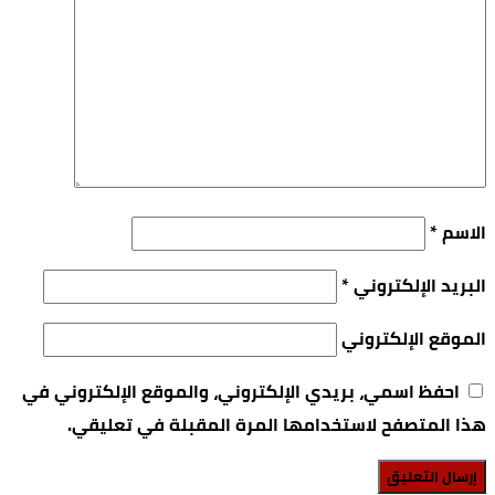
الاسم
*
البريد الإلكتروني
*
الموقع الإلكتروني
احفظ اسمي، بريدي الإلكتروني، والموقع الإلكتروني في
هذا المتصفح لاستخدامها المرة المقبلة في تعليقي.