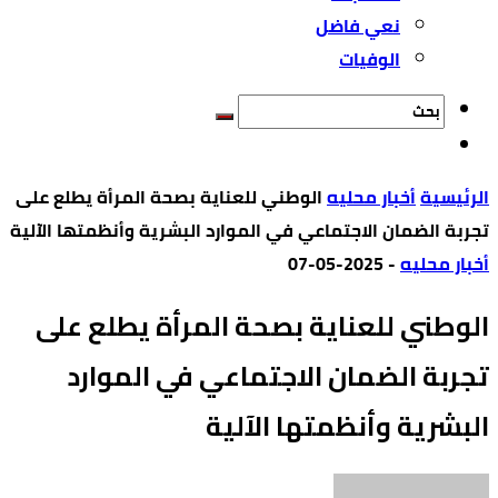
نعي فاضل
الوفيات
‫الرئيسية‬
أخبار محليه
الوطني للعناية بصحة المرأة يطلع على
تجربة الضمان الاجتماعي في الموارد البشرية وأنظمتها الآلية
أخبار محليه
-
2025-05-07
الوطني للعناية بصحة المرأة يطلع على
تجربة الضمان الاجتماعي في الموارد
البشرية وأنظمتها الآلية