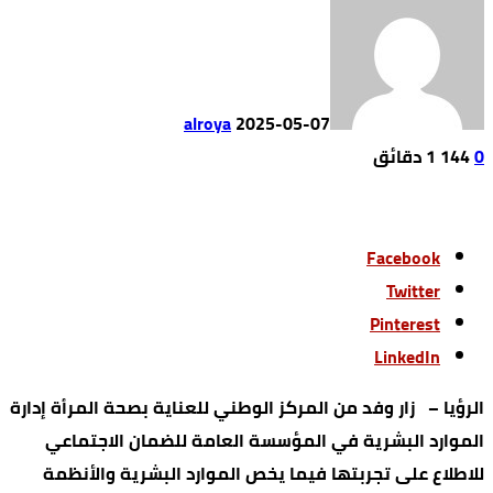
alroya
2025-05-07
0
144
1 ‫دقائق‬
Facebook
Twitter
Pinterest
LinkedIn
الرؤيا – زار وفد من المركز الوطني للعناية بصحة المرأة إدارة
الموارد البشرية في المؤسسة العامة للضمان الاجتماعي
للاطلاع على تجربتها فيما يخص الموارد البشرية والأنظمة