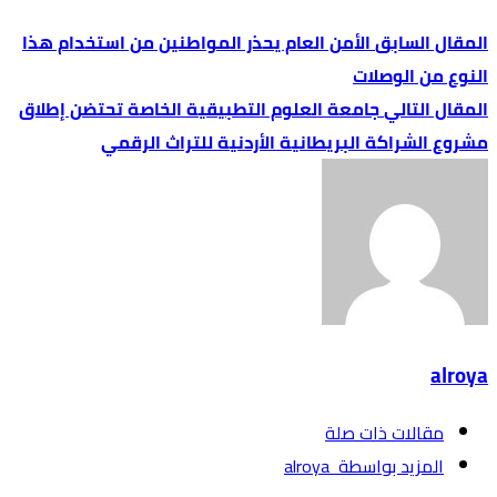
الأمن العام يحذر المواطنين من استخدام هذا
النوع من الوصلات
جامعة العلوم التطبيقية الخاصة تحتضن إطلاق
مشروع الشراكة البريطانية الأردنية للتراث الرقمي
alroya
‫مقالات ذات صلة‬
‫‫المزيد بواسطة‬ ‬ alroya