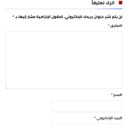
اترك تعليقاً
لن يتم نشر عنوان بريدك الإلكتروني.
الحقول الإلزامية مشار إليها بـ
*
التعليق
*
الاسم
*
البريد الإلكتروني
*